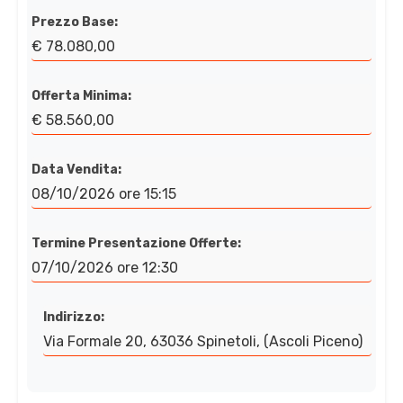
Prezzo Base:
€ 78.080,00
Offerta Minima:
€ 58.560,00
Data Vendita:
08/10/2026 ore 15:15
Termine Presentazione Offerte:
07/10/2026 ore 12:30
Indirizzo:
Via Formale 20, 63036 Spinetoli, (Ascoli Piceno)