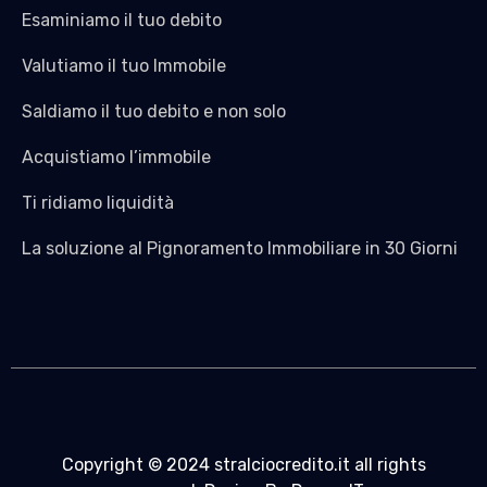
Esaminiamo il tuo debito
Valutiamo il tuo Immobile
Saldiamo il tuo debito e non solo
Acquistiamo l’immobile
Ti ridiamo liquidità
La soluzione al Pignoramento Immobiliare in 30 Giorni
Copyright © 2024 stralciocredito.it all rights