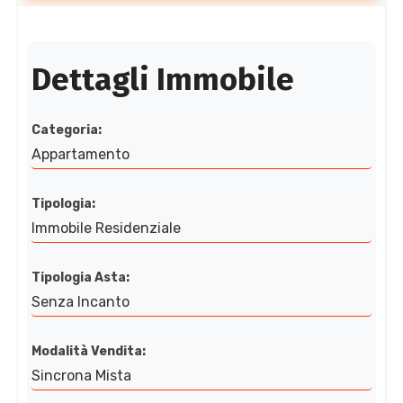
Dettagli Immobile
Categoria:
Appartamento
Tipologia:
Immobile Residenziale
Tipologia Asta:
Senza Incanto
Modalità Vendita:
Sincrona Mista