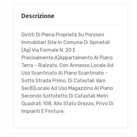
Descrizione
Diritti Di Piena Proprietà Su Porzioni
Immobiliari Site In Comune Di Spinetoli
(Ap) Via Formale N. 20 E
Precisamente:A)Appartamento Al Piano
Terra – Rialzato, Con Annesso Locale Ad
Uso Scantinato Al Piano Scantinato -
Sotto Strada Primo, Di Catastali Vani
Sei;B)Locale Ad Uso Magazzino Al Piano
Secondo Sottotetto Di Catastali Metri
Quadrati 108, Allo Stato Grezzo, Privo Di
Impianti E Finiture.