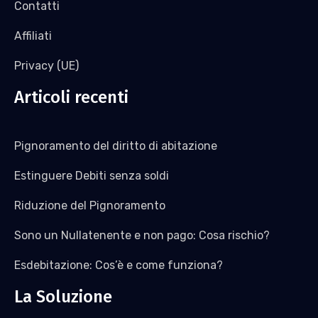
Contatti
Affiliati
Privacy (UE)
Articoli recenti
Pignoramento del diritto di abitazione
Estinguere Debiti senza soldi
Riduzione del Pignoramento
Sono un Nullatenente e non pago: Cosa rischio?
Esdebitazione: Cos’è e come funziona?
La Soluzione