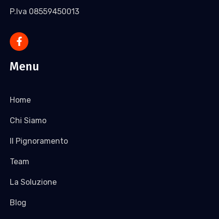
P.Iva 08559450013
Menu
Home
Chi Siamo
Il Pignoramento
Team
La Soluzione
Blog