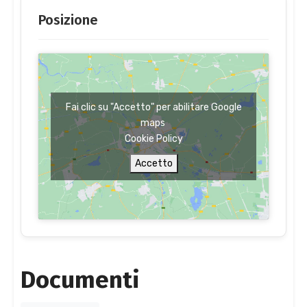
Posizione
Fai clic su "Accetto" per abilitare Google
maps
Cookie Policy
Accetto
Documenti