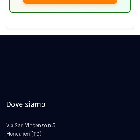
Dove siamo
Via San Vincenzo n.5
Moncalieri (TO)