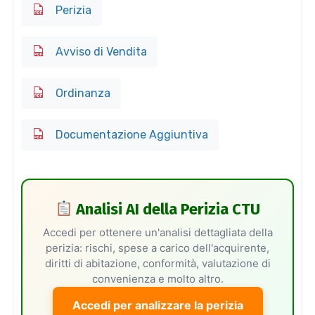
Perizia
Avviso di Vendita
Ordinanza
Documentazione Aggiuntiva
Analisi AI della Perizia CTU
Accedi per ottenere un'analisi dettagliata della
perizia: rischi, spese a carico dell'acquirente,
diritti di abitazione, conformità, valutazione di
convenienza e molto altro.
Accedi per analizzare la perizia