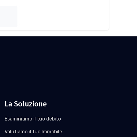
La Soluzione
Esaminiamo il tuo debito
Valutiamo il tuo Immobile