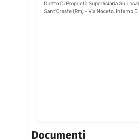
Diritto Di Proprietà Superficiaria Su Lo
Sant'Oreste (Rm) - Via Noceto, Interno E,
Documenti