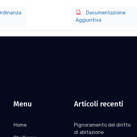
rdinanza
Documentazione
Aggiuntiva
Menu
Articoli recenti
Home
Pignoramento del diritto
di abitazione