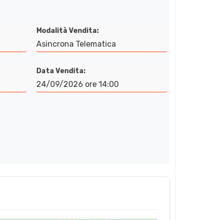
Modalità Vendita:
Asincrona Telematica
Data Vendita:
24/09/2026 ore 14:00