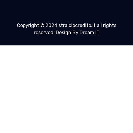
Copyright © 2024 stralciocredito.it all rights
reserved. Design By Dream IT