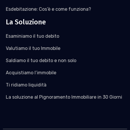
Esdebitazione: Cos’è e come funziona?
La Soluzione
Esaminiamo il tuo debito
Valutiamo il tuo Immobile
Saldiamo il tuo debito e non solo
Acquistiamo l’immobile
Ti ridiamo liquidità
La soluzione al Pignoramento Immobiliare in 30 Giorni