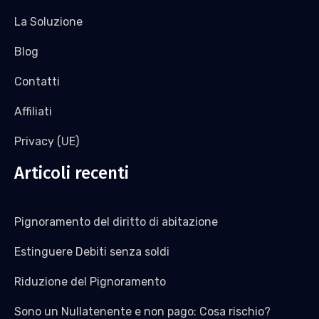
La Soluzione
Blog
Contatti
Affiliati
Privacy (UE)
Articoli recenti
Pignoramento del diritto di abitazione
Estinguere Debiti senza soldi
Riduzione del Pignoramento
Sono un Nullatenente e non pago: Cosa rischio?