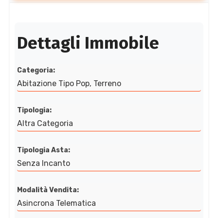
Dettagli Immobile
Categoria:
Abitazione Tipo Pop, Terreno
Tipologia:
Altra Categoria
Tipologia Asta:
Senza Incanto
Modalità Vendita:
Asincrona Telematica