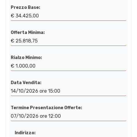
Prezzo Base:
€ 34.425,00
Offerta Minima:
€ 25.818,75
Rialzo Minimo:
€ 1.000,00
Data Vendita:
14/10/2026 ore 15:00
Termine Presentazione Offerte:
07/10/2026 ore 12:00
Indirizzo: