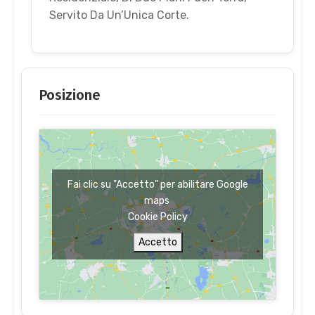
Servito Da Un’Unica Corte.
Posizione
Fai clic su "Accetto" per abilitare Google
maps
Cookie Policy
Accetto