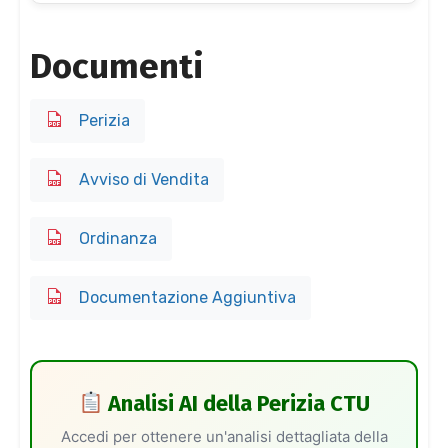
Documenti
Perizia
Avviso di Vendita
Ordinanza
Documentazione Aggiuntiva
Analisi AI della Perizia CTU
Accedi per ottenere un'analisi dettagliata della