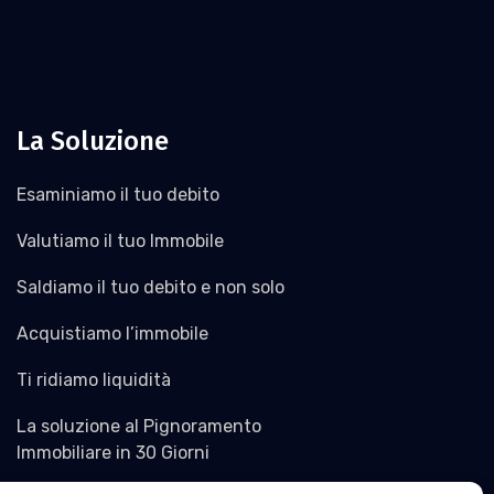
La Soluzione
Esaminiamo il tuo debito
Valutiamo il tuo Immobile
Saldiamo il tuo debito e non solo
Acquistiamo l’immobile
Ti ridiamo liquidità
La soluzione al Pignoramento
Immobiliare in 30 Giorni