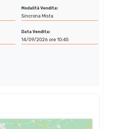
Modalità Vendita:
Sincrona Mista
Data Vendita:
14/09/2026 ore 10:45