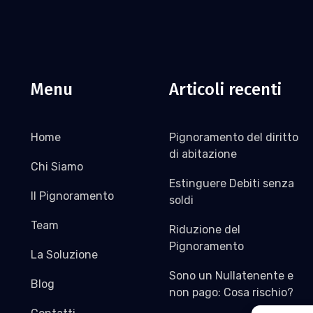
Menu
Articoli recenti
Home
Pignoramento del diritto
di abitazione
Chi Siamo
Estinguere Debiti senza
Il Pignoramento
soldi
Team
Riduzione del
Pignoramento
La Soluzione
Sono un Nullatenente e
Blog
non pago: Cosa rischio?