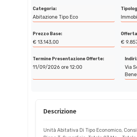
Categoria:
Tipolog
Abitazione Tipo Eco
Immobi
Prezzo Base:
Offerta
€ 13.143,00
€ 9.85
Termine Presentazione Offerte:
Indir
11/09/2026 ore 12:00
Via S
Bened
Descrizione
Unità Abitativa Di Tipo Economico, Consi