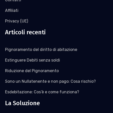
Affiliati
Privacy (UE)
Articoli recenti
Pignoramento del diritto di abitazione
Estinguere Debiti senza soldi
Riduzione del Pignoramento
Sono un Nullatenente e non pago: Cosa rischio?
Esdebitazione: Cos’è e come funziona?
La Soluzione