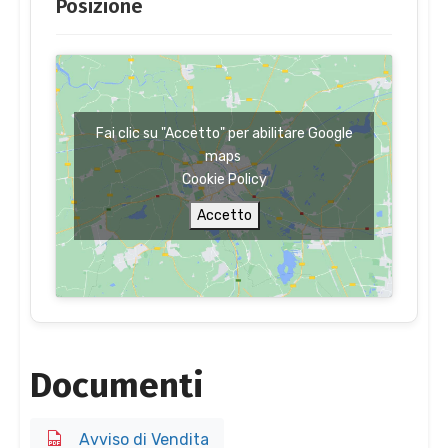
Posizione
Fai clic su "Accetto" per abilitare Google
maps
Cookie Policy
Accetto
Documenti
Avviso di Vendita