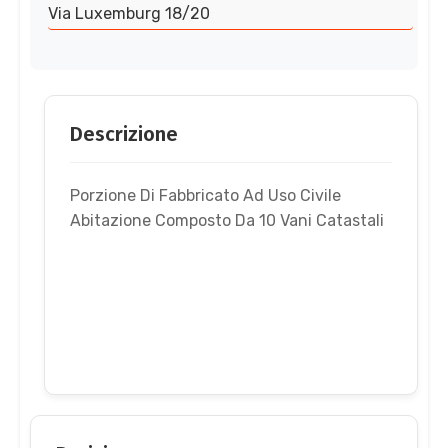
Via Luxemburg 18/20
Descrizione
Porzione Di Fabbricato Ad Uso Civile
Abitazione Composto Da 10 Vani Catastali