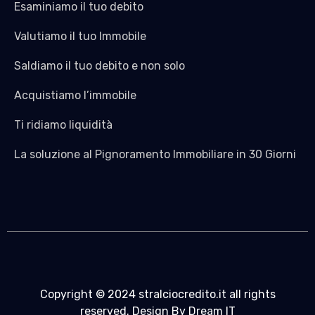
Esaminiamo il tuo debito
Valutiamo il tuo Immobile
Saldiamo il tuo debito e non solo
Acquistiamo l’immobile
Ti ridiamo liquidità
La soluzione al Pignoramento Immobiliare in 30 Giorni
Copyright © 2024 stralciocredito.it all rights
reserved. Design By Dream IT