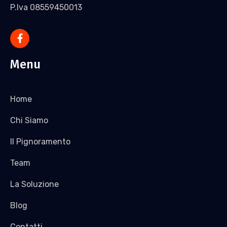
P.Iva 08559450013
Menu
Home
Chi Siamo
Il Pignoramento
Team
La Soluzione
Blog
Contatti