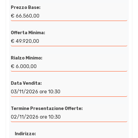
Prezzo Base:
€ 66.560,00
Offerta Minima:
€ 49.920,00
Rialzo Minimo:
€ 6.000,00
Data Vendita:
03/11/2026 ore 10:30
Termine Presentazione Offerte:
02/11/2026 ore 10:30
Indirizzo: