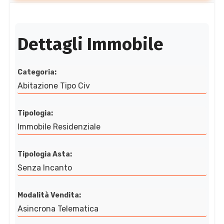
Dettagli Immobile
Categoria:
Abitazione Tipo Civ
Tipologia:
Immobile Residenziale
Tipologia Asta:
Senza Incanto
Modalità Vendita:
Asincrona Telematica