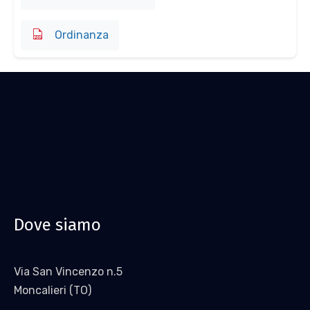
Ordinanza
Dove siamo
Via San Vincenzo n.5
Moncalieri (TO)