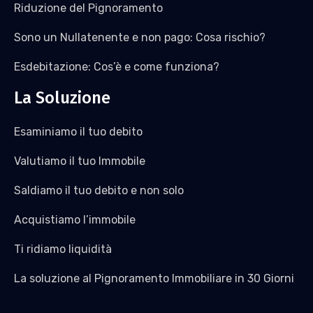
Riduzione del Pignoramento
Sono un Nullatenente e non pago: Cosa rischio?
Esdebitazione: Cos’è e come funziona?
La Soluzione
Esaminiamo il tuo debito
Valutiamo il tuo Immobile
Saldiamo il tuo debito e non solo
Acquistiamo l’immobile
Ti ridiamo liquidità
La soluzione al Pignoramento Immobiliare in 30 Giorni