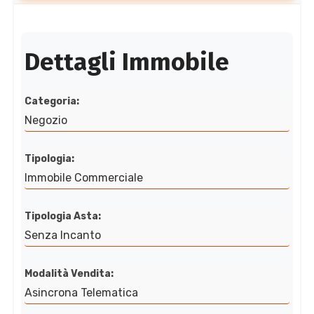
Dettagli Immobile
Categoria:
Negozio
Tipologia:
Immobile Commerciale
Tipologia Asta:
Senza Incanto
Modalità Vendita:
Asincrona Telematica