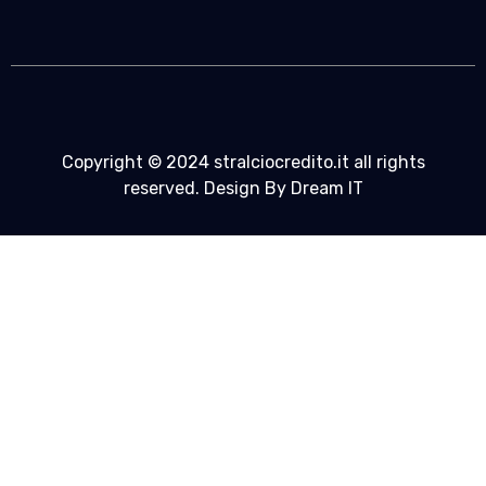
Copyright © 2024 stralciocredito.it all rights
reserved. Design By Dream IT