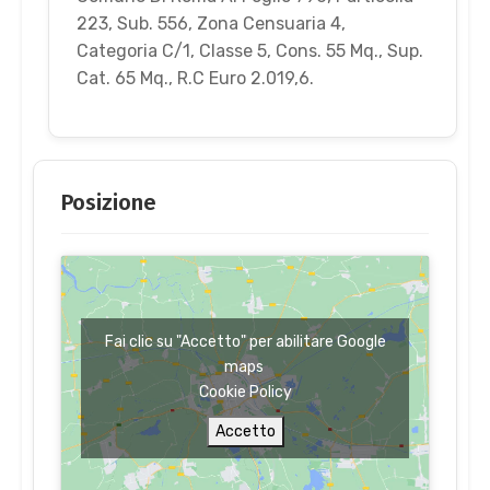
223, Sub. 556, Zona Censuaria 4,
Categoria C/1, Classe 5, Cons. 55 Mq., Sup.
Cat. 65 Mq., R.C Euro 2.019,6.
Posizione
Fai clic su "Accetto" per abilitare Google
maps
Cookie Policy
Accetto