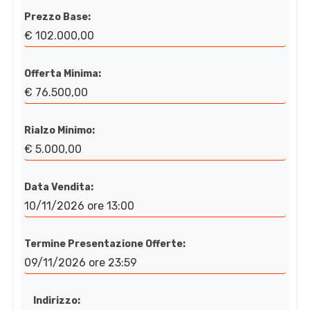
Prezzo Base:
€ 102.000,00
Offerta Minima:
€ 76.500,00
Rialzo Minimo:
€ 5.000,00
Data Vendita:
10/11/2026 ore 13:00
Termine Presentazione Offerte:
09/11/2026 ore 23:59
Indirizzo: