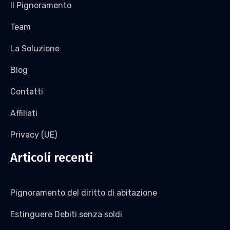
Il Pignoramento
Team
La Soluzione
Blog
Contatti
Affiliati
Privacy (UE)
Articoli recenti
Pignoramento del diritto di abitazione
Estinguere Debiti senza soldi