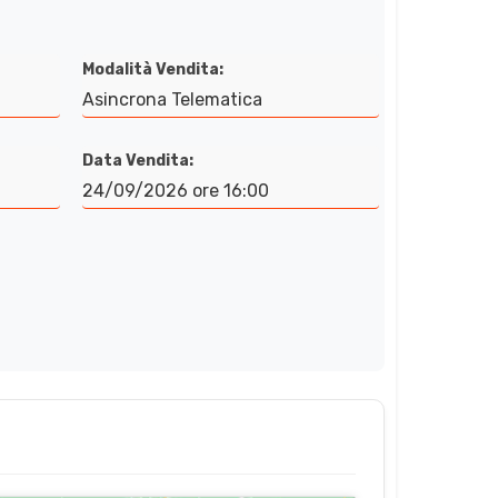
Modalità Vendita:
Asincrona Telematica
Data Vendita:
24/09/2026 ore 16:00