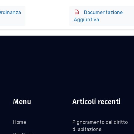
rdinanza
Documentazione
Aggiuntiva
Menu
Articoli recenti
Home
Pignoramento del diritto
di abitazione