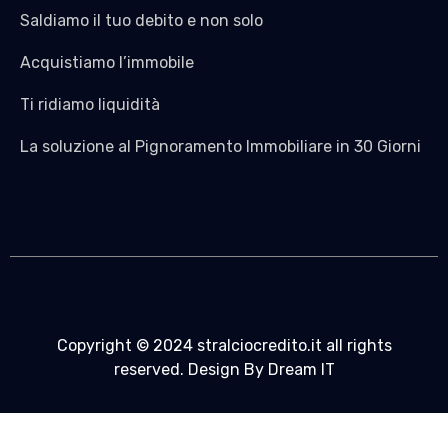
Saldiamo il tuo debito e non solo
Acquistiamo l’immobile
Ti ridiamo liquidità
La soluzione al Pignoramento Immobiliare in 30 Giorni
Copyright © 2024 stralciocredito.it all rights
reserved. Design By Dream IT