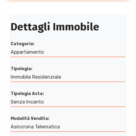
Dettagli Immobile
Categoria:
Appartamento
Tipologia:
Immobile Residenziale
Tipologia Asta:
Senza Incanto
Modalità Vendita:
Asincrona Telematica