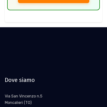
Dove siamo
Via San Vincenzo n.5
Moncalieri (TO)