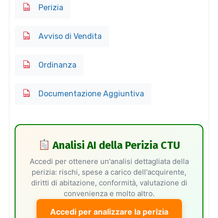
Perizia
Avviso di Vendita
Ordinanza
Documentazione Aggiuntiva
Analisi AI della Perizia CTU
Accedi per ottenere un'analisi dettagliata della
perizia: rischi, spese a carico dell'acquirente,
diritti di abitazione, conformità, valutazione di
convenienza e molto altro.
Accedi per analizzare la perizia