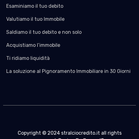
Esaminiamo il tuo debito
Valutiamo il tuo Immobile
Saldiamo il tuo debito e non solo
Acquistiamo l’immobile
Ti ridiamo liquidità
La soluzione al Pignoramento Immobiliare in 30 Giorni
Copyright © 2024 stralciocredito.it all rights