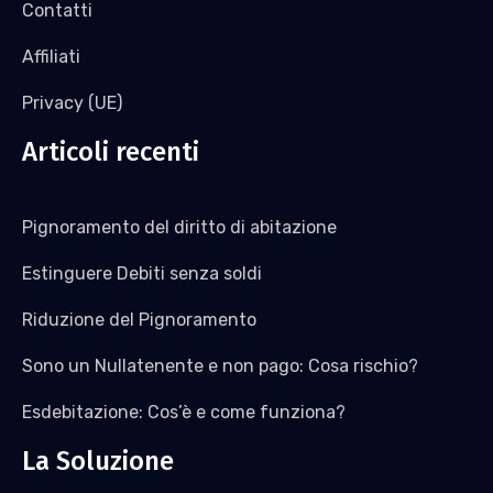
Contatti
Affiliati
Privacy (UE)
Articoli recenti
Pignoramento del diritto di abitazione
Estinguere Debiti senza soldi
Riduzione del Pignoramento
Sono un Nullatenente e non pago: Cosa rischio?
Esdebitazione: Cos’è e come funziona?
La Soluzione