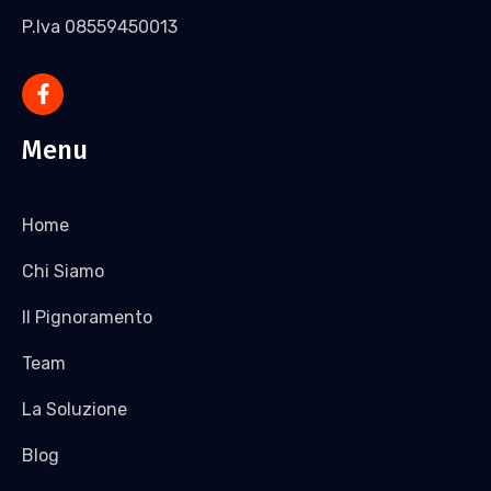
P.Iva 08559450013
Menu
Home
Chi Siamo
Il Pignoramento
Team
La Soluzione
Blog