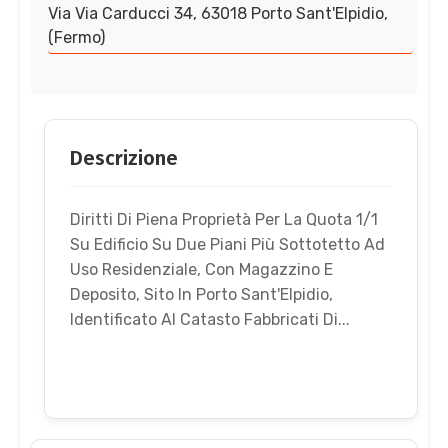
Via Via Carducci 34, 63018 Porto Sant'Elpidio,
(Fermo)
Descrizione
Diritti Di Piena Proprietà Per La Quota 1/1
Su Edificio Su Due Piani Più Sottotetto Ad
Uso Residenziale, Con Magazzino E
Deposito, Sito In Porto Sant'Elpidio,
Identificato Al Catasto Fabbricati Di...