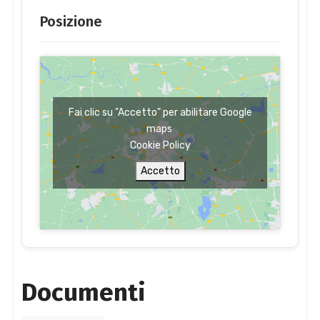
Posizione
Fai clic su "Accetto" per abilitare Google
maps
Cookie Policy
Accetto
Documenti