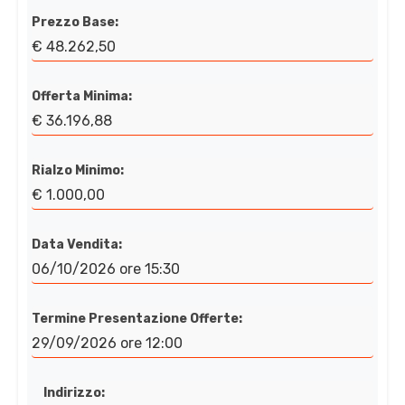
Prezzo Base:
€ 48.262,50
Offerta Minima:
€ 36.196,88
Rialzo Minimo:
€ 1.000,00
Data Vendita:
06/10/2026 ore 15:30
Termine Presentazione Offerte:
29/09/2026 ore 12:00
Indirizzo: