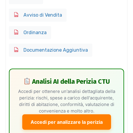
Avviso di Vendita
Ordinanza
Documentazione Aggiuntiva
Analisi AI della Perizia CTU
Accedi per ottenere un'analisi dettagliata della
perizia: rischi, spese a carico dell'acquirente,
diritti di abitazione, conformità, valutazione di
convenienza e molto altro.
Accedi per analizzare la perizia