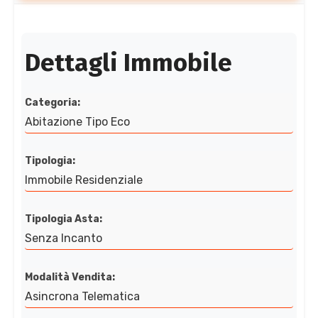
Dettagli Immobile
Categoria:
Abitazione Tipo Eco
Tipologia:
Immobile Residenziale
Tipologia Asta:
Senza Incanto
Modalità Vendita:
Asincrona Telematica