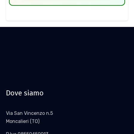
Dove siamo
Via San Vincenzo n.5
Moncalieri (TO)