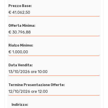
Prezzo Base:
€ 41.062,50
Offerta Minima:
€ 30.796,88
Rialzo Minimo:
€ 1.000,00
Data Vendita:
13/10/2026 ore 10:00
Termine Presentazione Offerte:
12/10/2026 ore 12:00
Indirizzo: