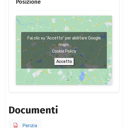
Posizione
Fai clic su "Accetto" per abilitare Google
maps
Cookie Policy
Accetto
Documenti
Perizia