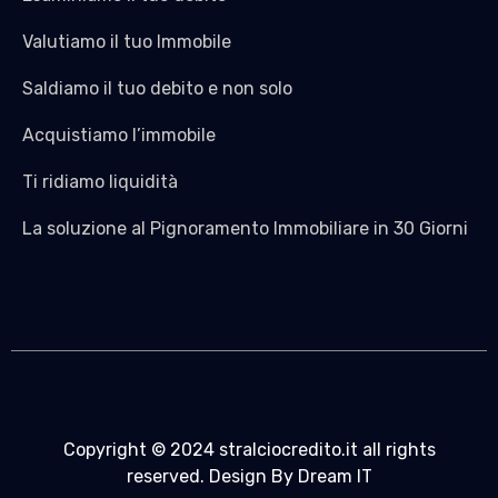
Valutiamo il tuo Immobile
Saldiamo il tuo debito e non solo
Acquistiamo l’immobile
Ti ridiamo liquidità
La soluzione al Pignoramento Immobiliare in 30 Giorni
Copyright © 2024 stralciocredito.it all rights
reserved. Design By Dream IT