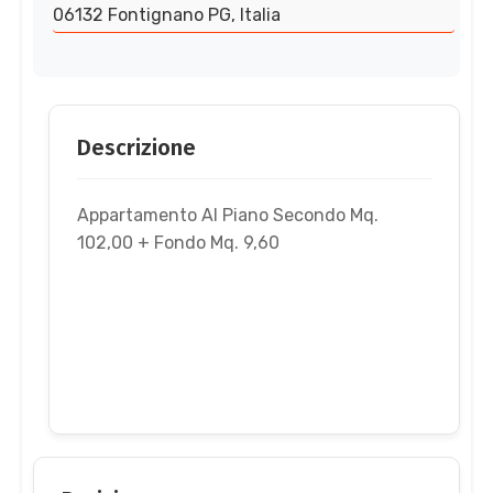
06132 Fontignano PG, Italia
Descrizione
Appartamento Al Piano Secondo Mq.
102,00 + Fondo Mq. 9,60