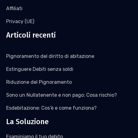
Affiliati
Privacy (UE)
Articoli recenti
Pignoramento del diritto di abitazione
Estinguere Debiti senza soldi
Riduzione del Pignoramento
Sono un Nullatenente e non pago: Cosa rischio?
Esdebitazione: Cos’è e come funziona?
La Soluzione
Esaminiamo il tuo debito