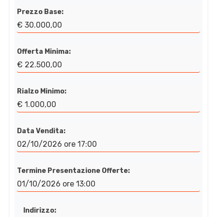
Prezzo Base:
€ 30.000,00
Offerta Minima:
€ 22.500,00
Rialzo Minimo:
€ 1.000,00
Data Vendita:
02/10/2026 ore 17:00
Termine Presentazione Offerte:
01/10/2026 ore 13:00
Indirizzo: