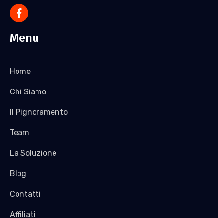
Menu
Home
Chi Siamo
Il Pignoramento
Team
La Soluzione
Blog
Contatti
Affiliati