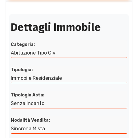
Dettagli Immobile
Categoria:
Abitazione Tipo Civ
Tipologia:
Immobile Residenziale
Tipologia Asta:
Senza Incanto
Modalità Vendita:
Sincrona Mista