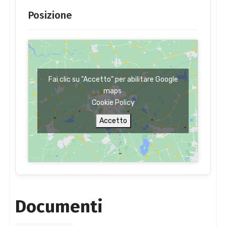
Posizione
Fai clic su "Accetto" per abilitare Google
maps
Cookie Policy
Accetto
Documenti