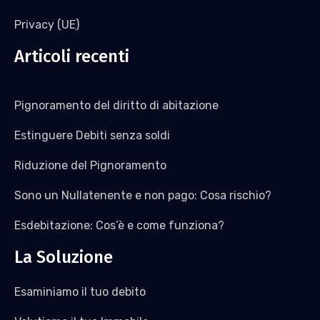
Privacy (UE)
Articoli recenti
Pignoramento del diritto di abitazione
Estinguere Debiti senza soldi
Riduzione del Pignoramento
Sono un Nullatenente e non pago: Cosa rischio?
Esdebitazione: Cos’è e come funziona?
La Soluzione
Esaminiamo il tuo debito