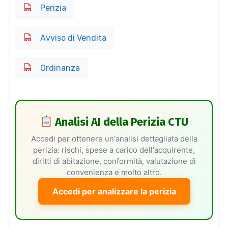
Perizia
Avviso di Vendita
Ordinanza
Analisi AI della Perizia CTU
Accedi per ottenere un'analisi dettagliata della
perizia: rischi, spese a carico dell'acquirente,
diritti di abitazione, conformità, valutazione di
convenienza e molto altro.
Accedi per analizzare la perizia