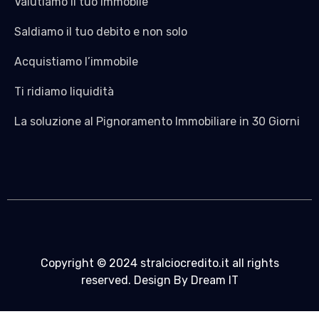
Valutiamo il tuo Immobile
Saldiamo il tuo debito e non solo
Acquistiamo l’immobile
Ti ridiamo liquidità
La soluzione al Pignoramento Immobiliare in 30 Giorni
Copyright © 2024 stralciocredito.it all rights
reserved. Design By Dream IT