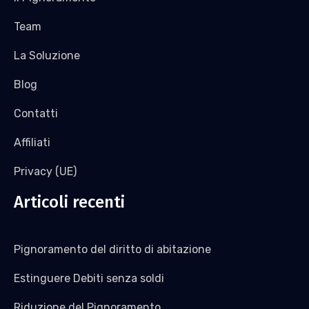
Team
La Soluzione
Blog
Contatti
Affiliati
Privacy (UE)
Articoli recenti
Pignoramento del diritto di abitazione
Estinguere Debiti senza soldi
Riduzione del Pignoramento