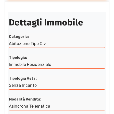
Dettagli Immobile
Categoria:
Abitazione Tipo Civ
Tipologia:
Immobile Residenziale
Tipologia Asta:
Senza Incanto
Modalità Vendita:
Asincrona Telematica