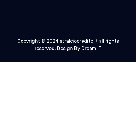
Copyright © 2024 stralciocredito.it all rights
reserved. Design By Dream IT