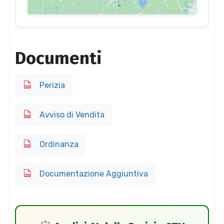
Documenti
Perizia
Avviso di Vendita
Ordinanza
Documentazione Aggiuntiva