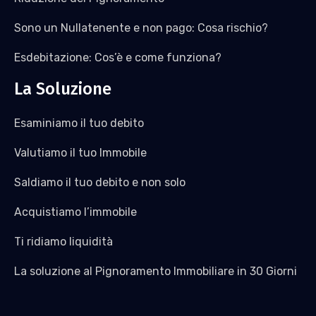
Sono un Nullatenente e non pago: Cosa rischio?
Esdebitazione: Cos’è e come funziona?
La Soluzione
Esaminiamo il tuo debito
Valutiamo il tuo Immobile
Saldiamo il tuo debito e non solo
Acquistiamo l’immobile
Ti ridiamo liquidità
La soluzione al Pignoramento Immobiliare in 30 Giorni