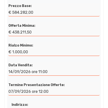
Prezzo Base:
€ 584.282,00
Offerta Minima:
€ 438.211,50
Rialzo Minimo:
€ 1.000,00
Data Vendita:
14/09/2026 ore 11:00
Termine Presentazione Offerte:
07/09/2026 ore 12:00
Indirizzo: