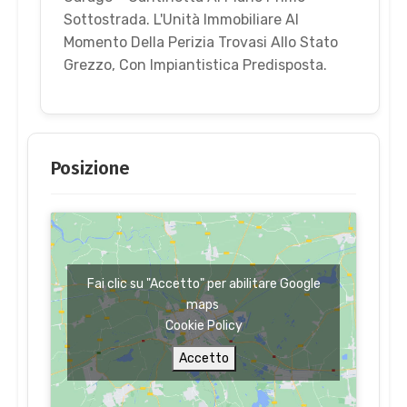
Sottostrada. L'Unità Immobiliare Al
Momento Della Perizia Trovasi Allo Stato
Grezzo, Con Impiantistica Predisposta.
Posizione
Fai clic su "Accetto" per abilitare Google
maps
Cookie Policy
Accetto