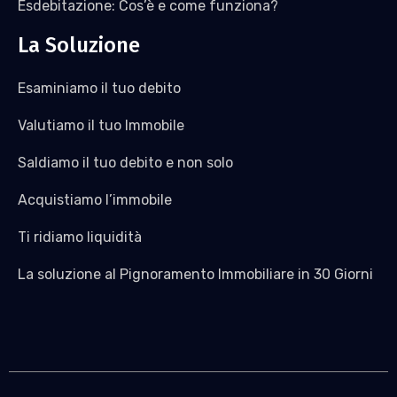
Esdebitazione: Cos’è e come funziona?
La Soluzione
Esaminiamo il tuo debito
Valutiamo il tuo Immobile
Saldiamo il tuo debito e non solo
Acquistiamo l’immobile
Ti ridiamo liquidità
La soluzione al Pignoramento Immobiliare in 30 Giorni