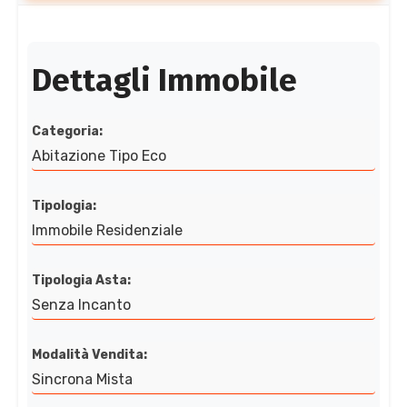
Dettagli Immobile
Categoria:
Abitazione Tipo Eco
Tipologia:
Immobile Residenziale
Tipologia Asta:
Senza Incanto
Modalità Vendita:
Sincrona Mista