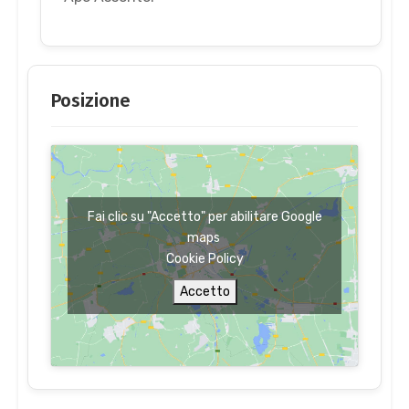
Posizione
Fai clic su "Accetto" per abilitare Google
maps
Cookie Policy
Accetto