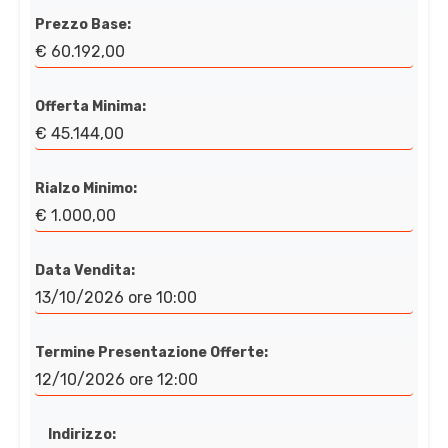
Prezzo Base:
€ 60.192,00
Offerta Minima:
€ 45.144,00
Rialzo Minimo:
€ 1.000,00
Data Vendita:
13/10/2026 ore 10:00
Termine Presentazione Offerte:
12/10/2026 ore 12:00
Indirizzo: