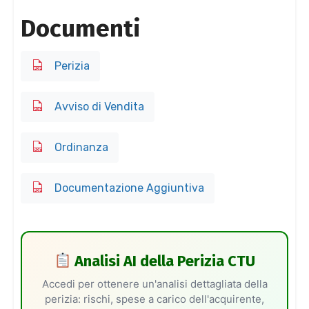
Documenti
Perizia
Avviso di Vendita
Ordinanza
Documentazione Aggiuntiva
Analisi AI della Perizia CTU
Accedi per ottenere un'analisi dettagliata della
perizia: rischi, spese a carico dell'acquirente,