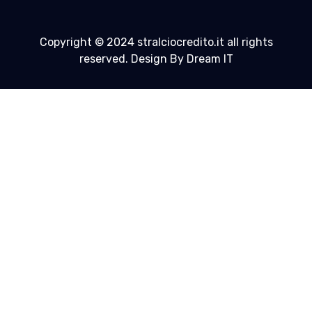
Copyright © 2024 stralciocredito.it all rights
reserved. Design By Dream IT