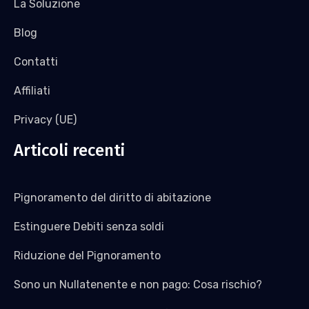
La Soluzione
Blog
Contatti
Affiliati
Privacy (UE)
Articoli recenti
Pignoramento del diritto di abitazione
Estinguere Debiti senza soldi
Riduzione del Pignoramento
Sono un Nullatenente e non pago: Cosa rischio?