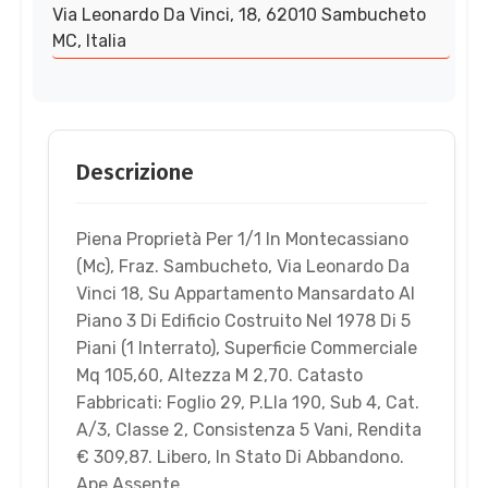
Via Leonardo Da Vinci, 18, 62010 Sambucheto
MC, Italia
Descrizione
Piena Proprietà Per 1/1 In Montecassiano
(Mc), Fraz. Sambucheto, Via Leonardo Da
Vinci 18, Su Appartamento Mansardato Al
Piano 3 Di Edificio Costruito Nel 1978 Di 5
Piani (1 Interrato), Superficie Commerciale
Mq 105,60, Altezza M 2,70. Catasto
Fabbricati: Foglio 29, P.Lla 190, Sub 4, Cat.
A/3, Classe 2, Consistenza 5 Vani, Rendita
€ 309,87. Libero, In Stato Di Abbandono.
Ape Assente.