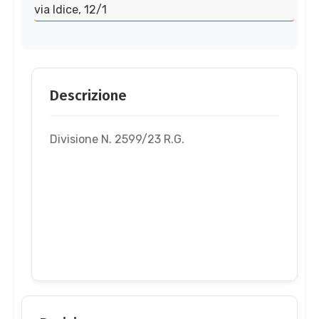
via Idice, 12/1
Descrizione
Divisione N. 2599/23 R.G.