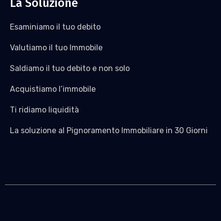
La Soluzione
Esaminiamo il tuo debito
Valutiamo il tuo Immobile
Saldiamo il tuo debito e non solo
Acquistiamo l’immobile
Ti ridiamo liquidità
La soluzione al Pignoramento Immobiliare in 30 Giorni