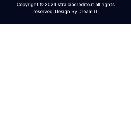
Copyright © 2024 stralciocredito.it all rights
reserved. Design By Dream IT