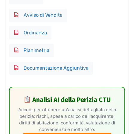
Avviso di Vendita
Ordinanza
Planimetria
Documentazione Aggiuntiva
Analisi AI della Perizia CTU
Accedi per ottenere un'analisi dettagliata della
perizia: rischi, spese a carico dell'acquirente,
diritti di abitazione, conformità, valutazione di
convenienza e molto altro.