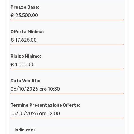
Prezzo Base:
€ 23.500,00
Offerta Minima:
€ 17.625,00
Rialzo Minimo:
€ 1.000,00
Data Vendita:
06/10/2026 ore 10:30
Termine Presentazione Offerte:
05/10/2026 ore 12:00
Indirizzo: