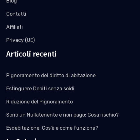
Blog
Contatti
Affiliati
Privacy (UE)
Articoli recenti
Pignoramento del diritto di abitazione
Estinguere Debiti senza soldi
Riduzione del Pignoramento
Sono un Nullatenente e non pago: Cosa rischio?
Esdebitazione: Cos’è e come funziona?