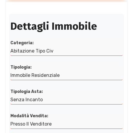
Dettagli Immobile
Categoria:
Abitazione Tipo Civ
Tipologia:
Immobile Residenziale
Tipologia Asta:
Senza Incanto
Modalità Vendita:
Presso Il Venditore