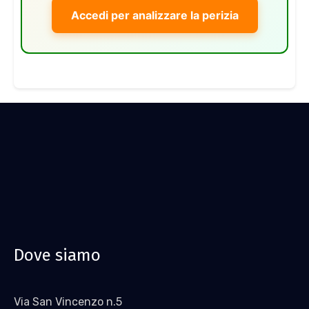
Accedi per analizzare la perizia
Dove siamo
Via San Vincenzo n.5