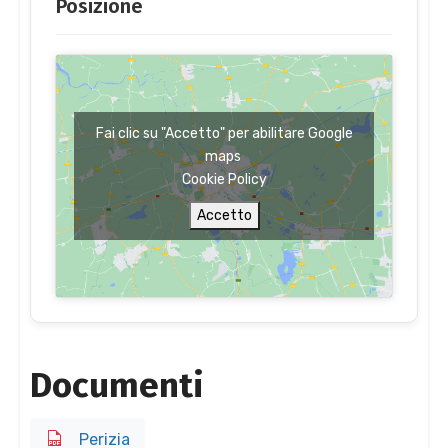
Posizione
Fai clic su "Accetto" per abilitare Google
maps
Cookie Policy
Accetto
Documenti
Perizia