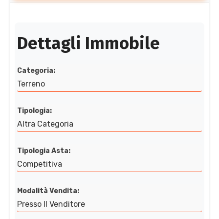
Dettagli Immobile
Categoria:
Terreno
Tipologia:
Altra Categoria
Tipologia Asta:
Competitiva
Modalità Vendita:
Presso Il Venditore