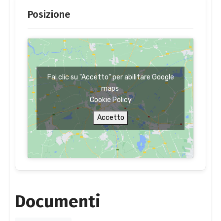
Posizione
Fai clic su "Accetto" per abilitare Google
maps
Cookie Policy
Accetto
Documenti