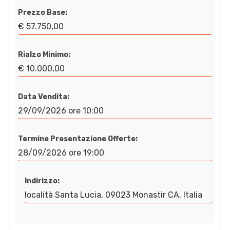
Prezzo Base:
€ 57.750,00
Rialzo Minimo:
€ 10.000,00
Data Vendita:
29/09/2026 ore 10:00
Termine Presentazione Offerte:
28/09/2026 ore 19:00
Indirizzo:
località Santa Lucia, 09023 Monastir CA, Italia