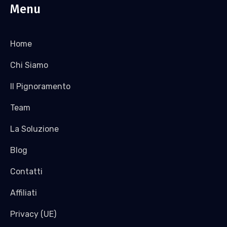
Menu
Home
Chi Siamo
Il Pignoramento
Team
La Soluzione
Blog
Contatti
Affiliati
Privacy (UE)