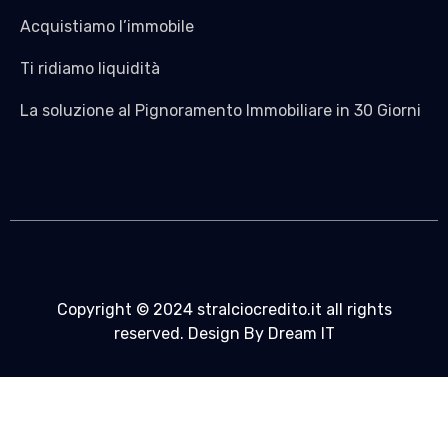
Acquistiamo l’immobile
Ti ridiamo liquidità
La soluzione al Pignoramento Immobiliare in 30 Giorni
Copyright © 2024 stralciocredito.it all rights
reserved. Design By Dream IT