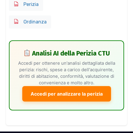
Perizia
Ordinanza
Analisi AI della Perizia CTU
Accedi per ottenere un'analisi dettagliata della
perizia: rischi, spese a carico dell'acquirente,
diritti di abitazione, conformità, valutazione di
convenienza e molto altro.
Accedi per analizzare la perizia