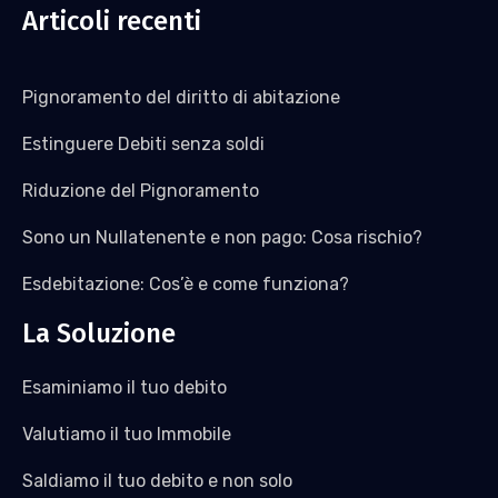
Articoli recenti
Pignoramento del diritto di abitazione
Estinguere Debiti senza soldi
Riduzione del Pignoramento
Sono un Nullatenente e non pago: Cosa rischio?
Esdebitazione: Cos’è e come funziona?
La Soluzione
Esaminiamo il tuo debito
Valutiamo il tuo Immobile
Saldiamo il tuo debito e non solo