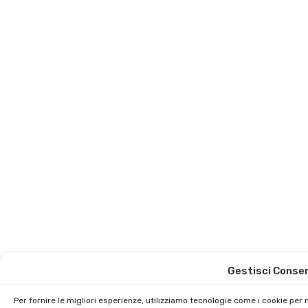
Gestisci Conse
Per fornire le migliori esperienze, utilizziamo tecnologie come i cookie pe