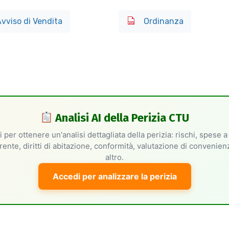
vviso di Vendita
Ordinanza
Analisi AI della Perizia CTU
 per ottenere un'analisi dettagliata della perizia: rischi, spese a
rente, diritti di abitazione, conformità, valutazione di convenie
altro.
Accedi per analizzare la perizia