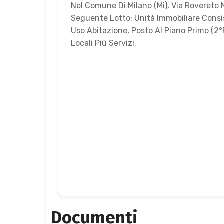
Nel Comune Di Milano (Mi), Via Rovereto N
Seguente Lotto: Unità Immobiliare Cons
Uso Abitazione, Posto Al Piano Primo (2°
Locali Più Servizi.
Documenti