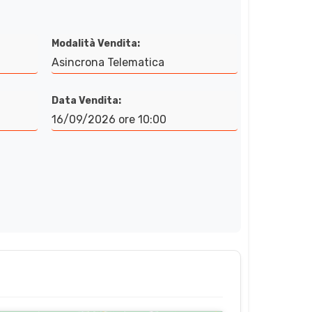
Modalità Vendita:
Asincrona Telematica
Data Vendita:
16/09/2026 ore 10:00