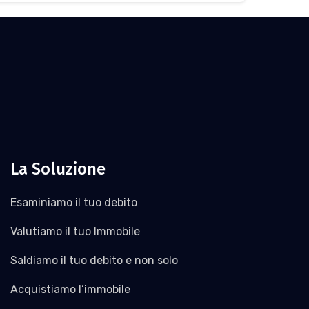
La Soluzione
Esaminiamo il tuo debito
Valutiamo il tuo Immobile
Saldiamo il tuo debito e non solo
Acquistiamo l’immobile