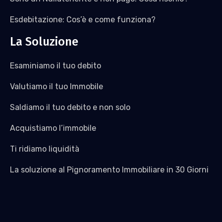
Esdebitazione: Cos’è e come funziona?
La Soluzione
Esaminiamo il tuo debito
Valutiamo il tuo Immobile
Saldiamo il tuo debito e non solo
Acquistiamo l’immobile
Ti ridiamo liquidità
La soluzione al Pignoramento Immobiliare in 30 Giorni