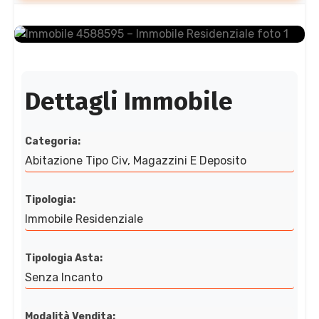
Dettagli Immobile
Categoria:
Abitazione Tipo Civ, Magazzini E Deposito
Tipologia:
Immobile Residenziale
Tipologia Asta:
Senza Incanto
Modalità Vendita: