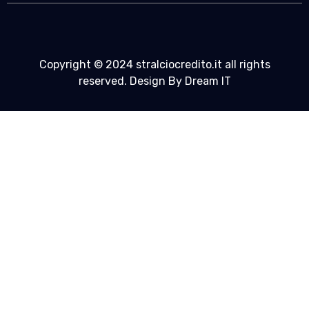
Copyright © 2024 stralciocredito.it all rights
reserved. Design By Dream IT