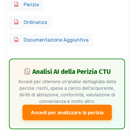
Perizia
Ordinanza
Documentazione Aggiuntiva
Analisi AI della Perizia CTU
Accedi per ottenere un'analisi dettagliata della
perizia: rischi, spese a carico dell'acquirente,
diritti di abitazione, conformità, valutazione di
convenienza e molto altro.
Accedi per analizzare la perizia