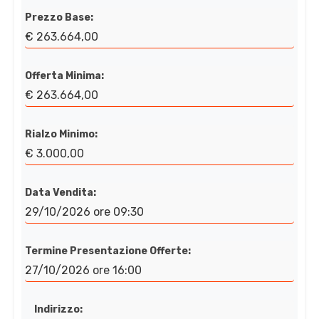
Prezzo Base:
€ 263.664,00
Offerta Minima:
€ 263.664,00
Rialzo Minimo:
€ 3.000,00
Data Vendita:
29/10/2026 ore 09:30
Termine Presentazione Offerte:
27/10/2026 ore 16:00
Indirizzo: