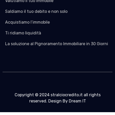
Valutiamo il tuo Immobile
Saldiamo il tuo debito e non solo
Acquistiamo l’immobile
Ti ridiamo liquidità
La soluzione al Pignoramento Immobiliare in 30 Giorni
Copyright © 2024 stralciocredito.it all rights
reserved. Design By Dream IT