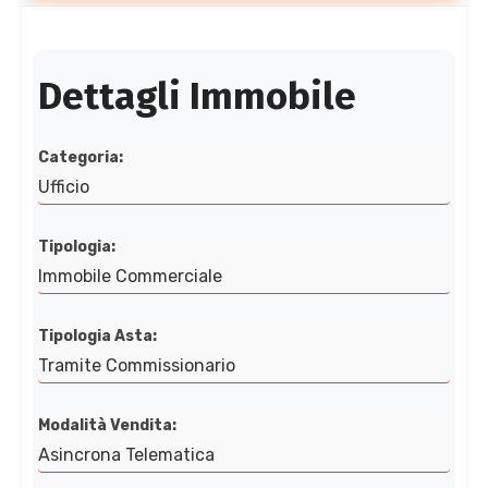
Dettagli Immobile
Categoria:
Ufficio
Tipologia:
Immobile Commerciale
Tipologia Asta:
Tramite Commissionario
Modalità Vendita:
Asincrona Telematica