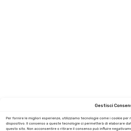
Gestisci Consen
Per fornire le migliori esperienze, utilizziamo tecnologie come i cookie pe
dispositivo. Il consenso a queste tecnologie ci permetterà di elaborare da
questo sito. Non acconsentire o ritirare il consenso può influire negativam