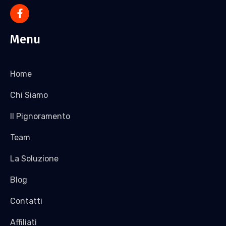
Menu
Home
Chi Siamo
Il Pignoramento
Team
La Soluzione
Blog
Contatti
Affiliati