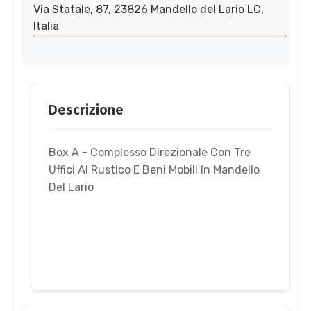
Via Statale, 87, 23826 Mandello del Lario LC,
Italia
Descrizione
Box A - Complesso Direzionale Con Tre
Uffici Al Rustico E Beni Mobili In Mandello
Del Lario