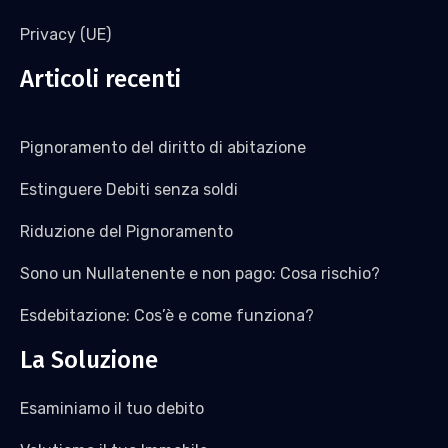
Privacy (UE)
Articoli recenti
Pignoramento del diritto di abitazione
Estinguere Debiti senza soldi
Riduzione del Pignoramento
Sono un Nullatenente e non pago: Cosa rischio?
Esdebitazione: Cos’è e come funziona?
La Soluzione
Esaminiamo il tuo debito