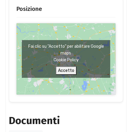
Posizione
Fai clic su "Accetto" per abilitare Google
maps
Cookie Policy
Accetto
Documenti