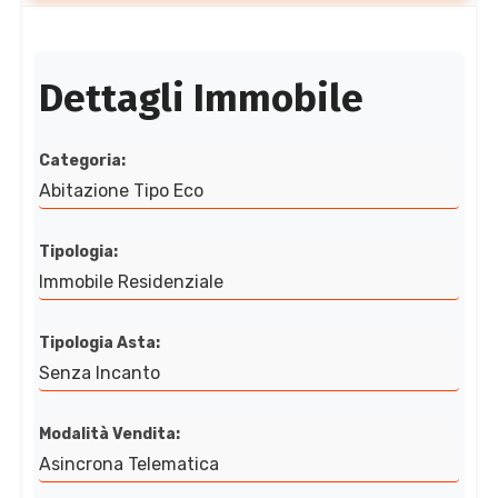
Dettagli Immobile
Categoria:
Abitazione Tipo Eco
Tipologia:
Immobile Residenziale
Tipologia Asta:
Senza Incanto
Modalità Vendita:
Asincrona Telematica