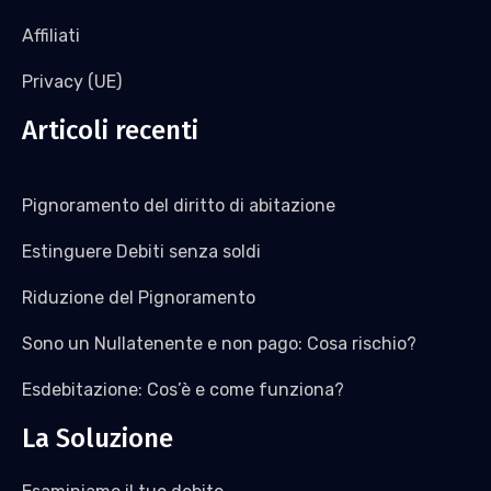
Affiliati
Privacy (UE)
Articoli recenti
Pignoramento del diritto di abitazione
Estinguere Debiti senza soldi
Riduzione del Pignoramento
Sono un Nullatenente e non pago: Cosa rischio?
Esdebitazione: Cos’è e come funziona?
La Soluzione