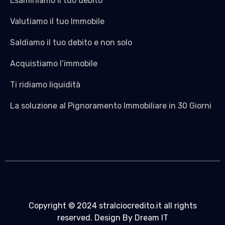
Esaminiamo il tuo debito
Valutiamo il tuo Immobile
Saldiamo il tuo debito e non solo
Acquistiamo l’immobile
Ti ridiamo liquidità
La soluzione al Pignoramento Immobiliare in 30 Giorni
Copyright © 2024 stralciocredito.it all rights
reserved. Design By Dream IT