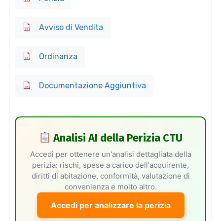
Avviso di Vendita
Ordinanza
Documentazione Aggiuntiva
Analisi AI della Perizia CTU
Accedi per ottenere un'analisi dettagliata della
perizia: rischi, spese a carico dell'acquirente,
diritti di abitazione, conformità, valutazione di
convenienza e molto altro.
Accedi per analizzare la perizia