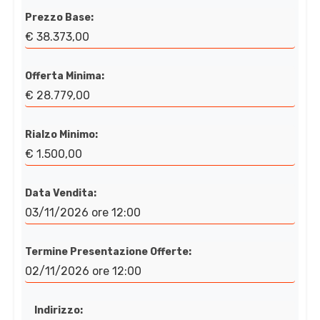
Prezzo Base:
€ 38.373,00
Offerta Minima:
€ 28.779,00
Rialzo Minimo:
€ 1.500,00
Data Vendita:
03/11/2026 ore 12:00
Termine Presentazione Offerte:
02/11/2026 ore 12:00
Indirizzo: