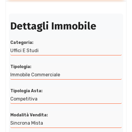
Dettagli Immobile
Categoria:
Uffici E Studi
Tipologia:
Immobile Commerciale
Tipologia Asta:
Competitiva
Modalità Vendita:
Sincrona Mista