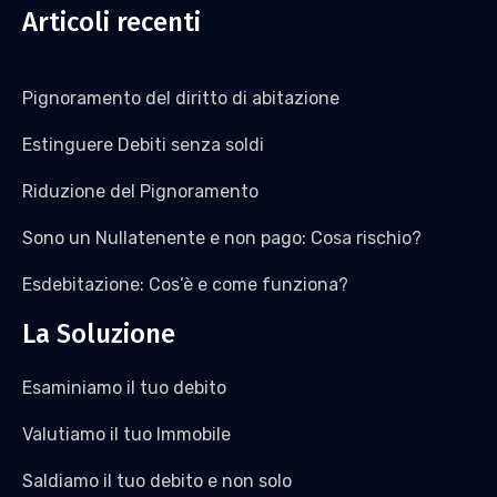
Articoli recenti
Pignoramento del diritto di abitazione
Estinguere Debiti senza soldi
Riduzione del Pignoramento
Sono un Nullatenente e non pago: Cosa rischio?
Esdebitazione: Cos’è e come funziona?
La Soluzione
Esaminiamo il tuo debito
Valutiamo il tuo Immobile
Saldiamo il tuo debito e non solo