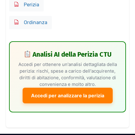
Perizia
Ordinanza
Analisi AI della Perizia CTU
Accedi per ottenere un'analisi dettagliata della
perizia: rischi, spese a carico dell'acquirente,
diritti di abitazione, conformità, valutazione di
convenienza e molto altro.
Accedi per analizzare la perizia