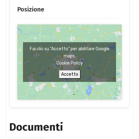
Posizione
Fai clic su "Accetto" per abilitare Google
maps
Cookie Policy
Accetto
Documenti