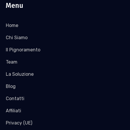
Menu
Home
Chi Siamo
Il Pignoramento
Team
La Soluzione
Blog
Contatti
Affiliati
Privacy (UE)