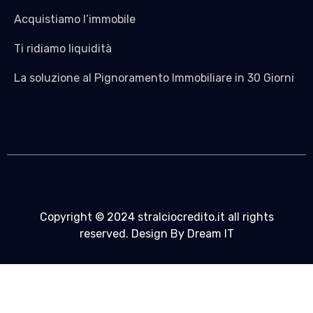
Acquistiamo l’immobile
Ti ridiamo liquidità
La soluzione al Pignoramento Immobiliare in 30 Giorni
Copyright © 2024 stralciocredito.it all rights
reserved. Design By Dream IT