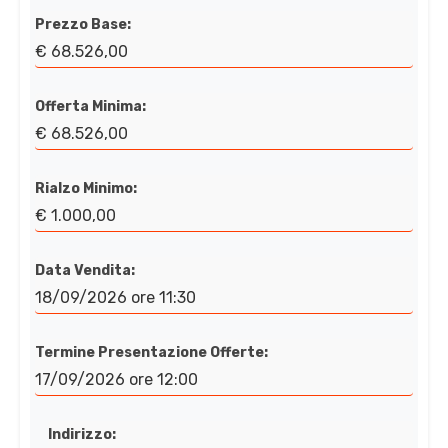
Prezzo Base:
€ 68.526,00
Offerta Minima:
€ 68.526,00
Rialzo Minimo:
€ 1.000,00
Data Vendita:
18/09/2026 ore 11:30
Termine Presentazione Offerte:
17/09/2026 ore 12:00
Indirizzo: