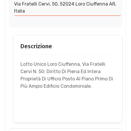
Via Fratelli Cervi, 50, 52024 Loro Ciuffenna AR,
Italia
Descrizione
Lotto Unico Loro Ciuffenna, Via Fratelli
Cervi N. 50: Diritto Di Piena Ed Intera
Proprietà Di Ufficio Posto Al Piano Primo Di
Più Ampio Edificio Condominiale.