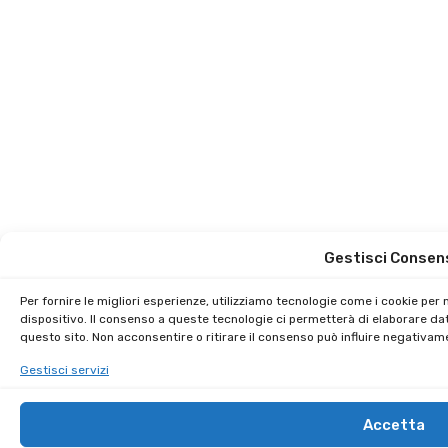
Gestisci Consen
Per fornire le migliori esperienze, utilizziamo tecnologie come i cookie pe
dispositivo. Il consenso a queste tecnologie ci permetterà di elaborare da
questo sito. Non acconsentire o ritirare il consenso può influire negativam
Gestisci servizi
Accetta