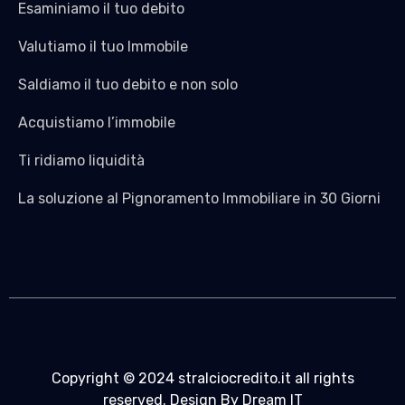
Esaminiamo il tuo debito
Valutiamo il tuo Immobile
Saldiamo il tuo debito e non solo
Acquistiamo l’immobile
Ti ridiamo liquidità
La soluzione al Pignoramento Immobiliare in 30 Giorni
Copyright © 2024 stralciocredito.it all rights
reserved. Design By Dream IT