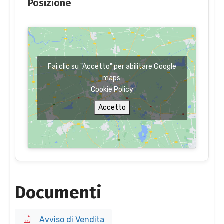
Posizione
Fai clic su "Accetto" per abilitare Google
maps
Cookie Policy
Accetto
Documenti
Avviso di Vendita