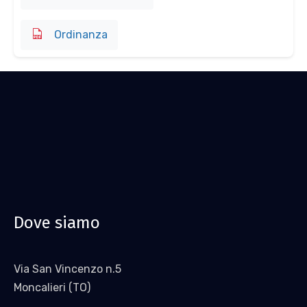
Ordinanza
Dove siamo
Via San Vincenzo n.5
Moncalieri (TO)