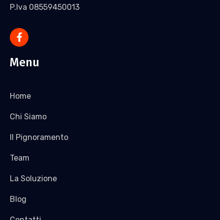
P.Iva 08559450013
Menu
Home
Chi Siamo
Il Pignoramento
Team
La Soluzione
Blog
Contatti