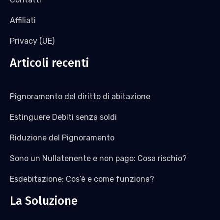
Affiliati
Privacy (UE)
Articoli recenti
Pignoramento del diritto di abitazione
Estinguere Debiti senza soldi
Riduzione del Pignoramento
Sono un Nullatenente e non pago: Cosa rischio?
Esdebitazione: Cos’è e come funziona?
La Soluzione