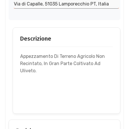
Via di Capalle, 51035 Lamporecchio PT, Italia
Descrizione
Appezzamento Di Terreno Agricolo Non
Recintato, In Gran Parte Coltivato Ad
Uliveto.