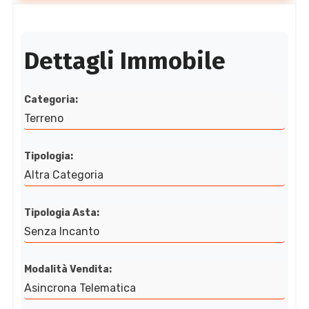
Dettagli Immobile
Categoria:
Terreno
Tipologia:
Altra Categoria
Tipologia Asta:
Senza Incanto
Modalità Vendita:
Asincrona Telematica