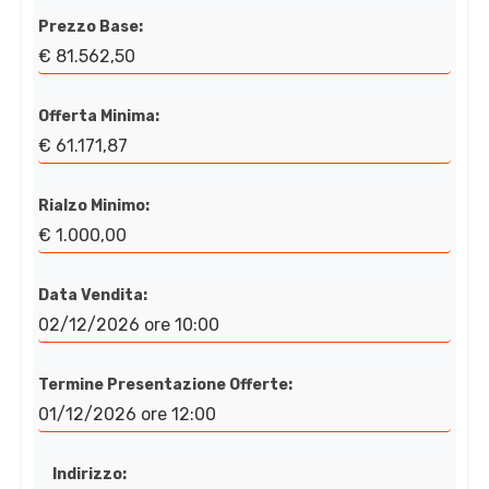
Prezzo Base:
€ 81.562,50
Offerta Minima:
€ 61.171,87
Rialzo Minimo:
€ 1.000,00
Data Vendita:
02/12/2026 ore 10:00
Termine Presentazione Offerte:
01/12/2026 ore 12:00
Indirizzo: