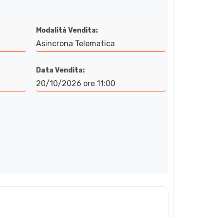
Modalità Vendita:
Asincrona Telematica
Data Vendita:
20/10/2026 ore 11:00