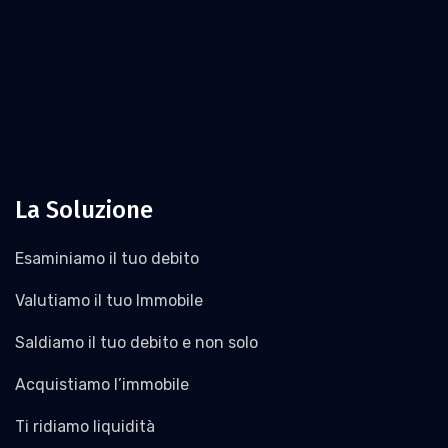
La Soluzione
Esaminiamo il tuo debito
Valutiamo il tuo Immobile
Saldiamo il tuo debito e non solo
Acquistiamo l’immobile
Ti ridiamo liquidità