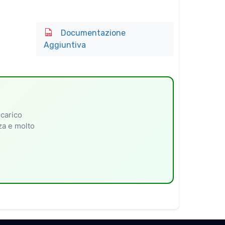
Documentazione
Aggiuntiva
 carico
nza e molto