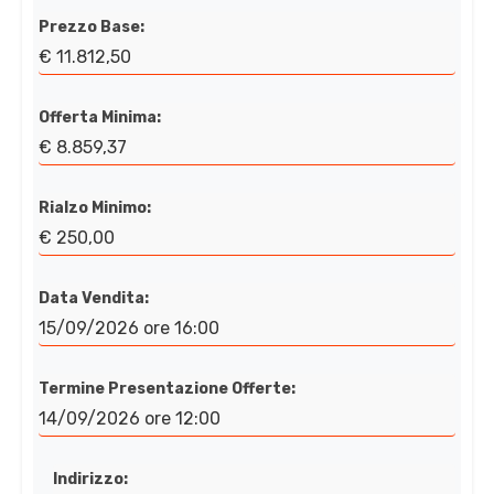
Prezzo Base:
€ 11.812,50
Offerta Minima:
€ 8.859,37
Rialzo Minimo:
€ 250,00
Data Vendita:
15/09/2026 ore 16:00
Termine Presentazione Offerte:
14/09/2026 ore 12:00
Indirizzo: