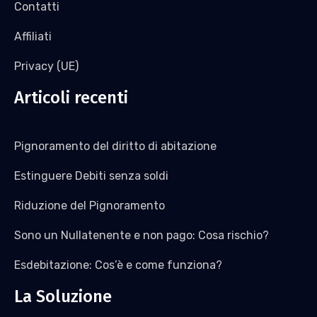
Contatti
Affiliati
Privacy (UE)
Articoli recenti
Pignoramento del diritto di abitazione
Estinguere Debiti senza soldi
Riduzione del Pignoramento
Sono un Nullatenente e non pago: Cosa rischio?
Esdebitazione: Cos’è e come funziona?
La Soluzione