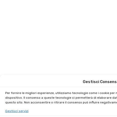
Gestisci Consens
Per fornire le migliori esperienze, utilizziamo tecnologie come i cookie pe
dispositivo. Il consenso a queste tecnologie ci permetterà di elaborare da
questo sito. Non acconsentire o ritirare il consenso può influire negativam
Gestisci servizi