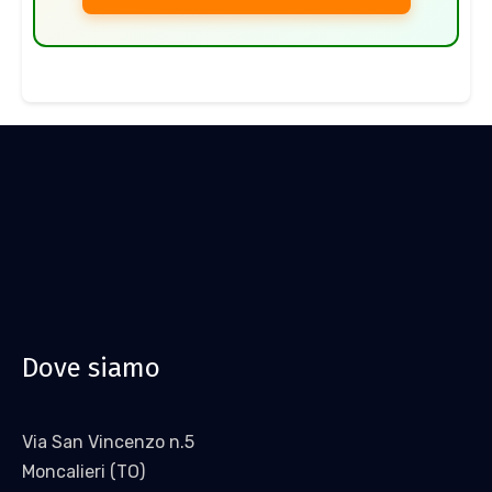
Dove siamo
Via San Vincenzo n.5
Moncalieri (TO)