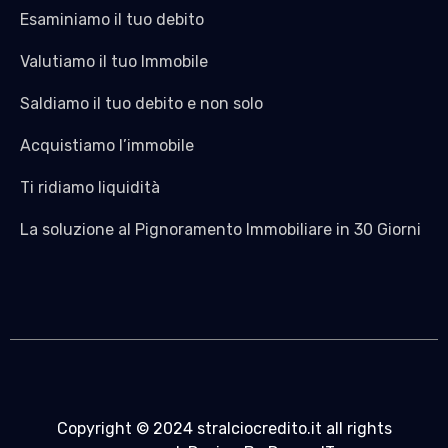
Esaminiamo il tuo debito
Valutiamo il tuo Immobile
Saldiamo il tuo debito e non solo
Acquistiamo l’immobile
Ti ridiamo liquidità
La soluzione al Pignoramento Immobiliare in 30 Giorni
Copyright © 2024 stralciocredito.it all rights