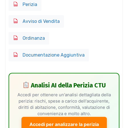
Perizia
Avviso di Vendita
Ordinanza
Documentazione Aggiuntiva
Analisi AI della Perizia CTU
Accedi per ottenere un'analisi dettagliata della
perizia: rischi, spese a carico dell'acquirente,
diritti di abitazione, conformità, valutazione di
convenienza e molto altro.
Accedi per analizzare la perizia