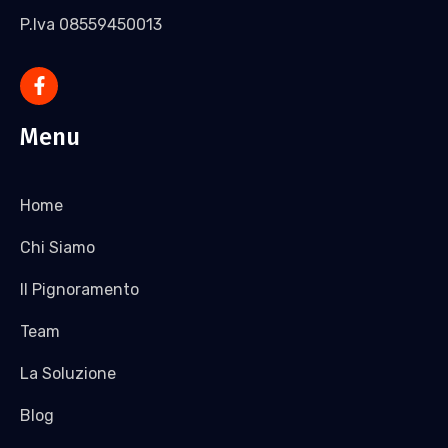
P.Iva 08559450013
Menu
Home
Chi Siamo
Il Pignoramento
Team
La Soluzione
Blog