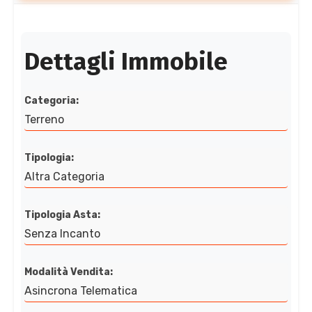
Dettagli Immobile
Categoria:
Terreno
Tipologia:
Altra Categoria
Tipologia Asta:
Senza Incanto
Modalità Vendita:
Asincrona Telematica