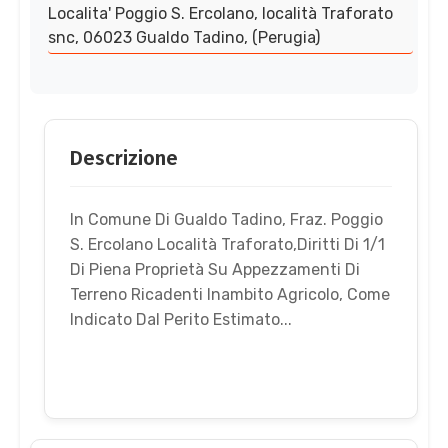
Localita' Poggio S. Ercolano, località Traforato
snc, 06023 Gualdo Tadino, (Perugia)
Descrizione
In Comune Di Gualdo Tadino, Fraz. Poggio
S. Ercolano Località Traforato,Diritti Di 1/1
Di Piena Proprietà Su Appezzamenti Di
Terreno Ricadenti Inambito Agricolo, Come
Indicato Dal Perito Estimato...