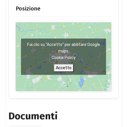
Posizione
Fai clic su "Accetto" per abilitare Google
maps
Cookie Policy
Accetto
Documenti