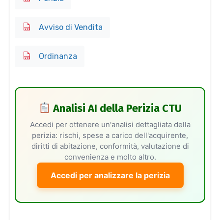
Avviso di Vendita
Ordinanza
Analisi AI della Perizia CTU
Accedi per ottenere un'analisi dettagliata della
perizia: rischi, spese a carico dell'acquirente,
diritti di abitazione, conformità, valutazione di
convenienza e molto altro.
Accedi per analizzare la perizia