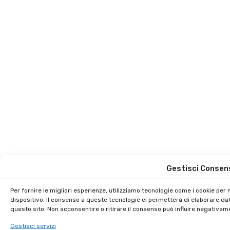
Gestisci Consen
Per fornire le migliori esperienze, utilizziamo tecnologie come i cookie pe
dispositivo. Il consenso a queste tecnologie ci permetterà di elaborare da
questo sito. Non acconsentire o ritirare il consenso può influire negativam
Gestisci servizi