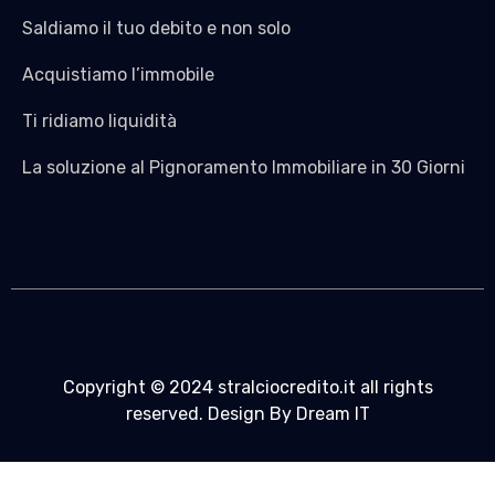
Saldiamo il tuo debito e non solo
Acquistiamo l’immobile
Ti ridiamo liquidità
La soluzione al Pignoramento Immobiliare in 30 Giorni
Copyright © 2024 stralciocredito.it all rights
reserved. Design By Dream IT