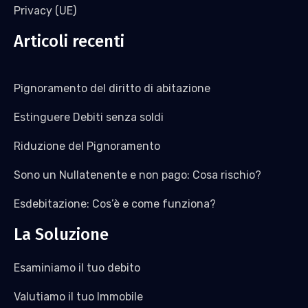
Privacy (UE)
Articoli recenti
Pignoramento del diritto di abitazione
Estinguere Debiti senza soldi
Riduzione del Pignoramento
Sono un Nullatenente e non pago: Cosa rischio?
Esdebitazione: Cos’è e come funziona?
La Soluzione
Esaminiamo il tuo debito
Valutiamo il tuo Immobile