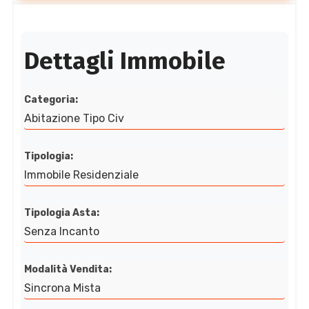
Dettagli Immobile
Categoria:
Abitazione Tipo Civ
Tipologia:
Immobile Residenziale
Tipologia Asta:
Senza Incanto
Modalità Vendita:
Sincrona Mista