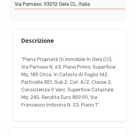
Via Parnaso, 93012 Gela CL, Italia
Descrizione
“Piena Proprietà Di Immobile In Gela (Cl),
Via Parnaso N. 63, Piano Primo, Superficie
Mq. 185 Circa, In Catasto Al Foglio 142,
Particella 851, Sub 2, Cat. A/2, Classe 2,
Consistenza 9 Vani, Superficie Catastale
Mq. 245, Rendita Euro 859,90, Via
Francesco Indovina N. 23, Piano 1”.