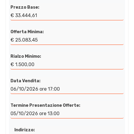
Prezzo Base:
€ 33.444,61
Offerta Minima:
€ 25.083,45
Rialzo Minimo:
€ 1.500,00
Data Vendita:
06/10/2026 ore 17:00
Termine Presentazione Offerte:
05/10/2026 ore 13:00
Indirizzo: