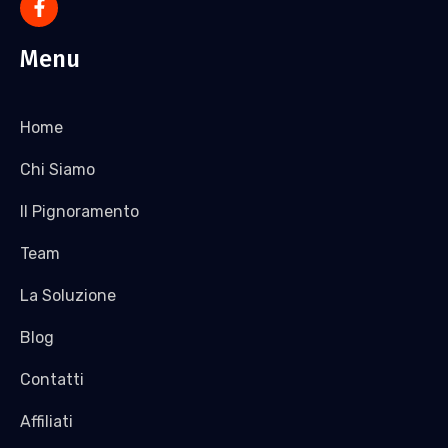
Menu
Home
Chi Siamo
Il Pignoramento
Team
La Soluzione
Blog
Contatti
Affiliati