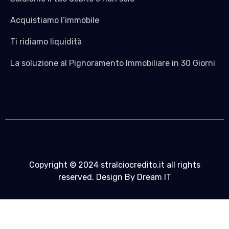
Acquistiamo l’immobile
Ti ridiamo liquidità
La soluzione al Pignoramento Immobiliare in 30 Giorni
Copyright © 2024 stralciocredito.it all rights
reserved. Design By Dream IT