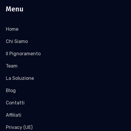
Menu
Home
Chi Siamo
Il Pignoramento
Team
La Soluzione
Blog
Contatti
Affiliati
Privacy (UE)