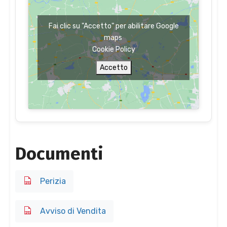
Fai clic su "Accetto" per abilitare Google
maps
Cookie Policy
Accetto
Documenti
Perizia
Avviso di Vendita