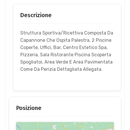
Descrizione
Struttura Sportiva/Ricettiva Composta Da
Capannone Che Ospita Palestra, 2 Piscine
Coperte, Uffici, Bar, Centro Estetico Spa,
Pizzeria, Sala Ristorante Piscina Scoperta
Spogliatoi, Area Verde E Area Pavimentata
Come Da Perizia Dettagliata Allegata.
Posizione