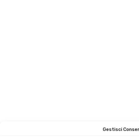
Gestisci Conse