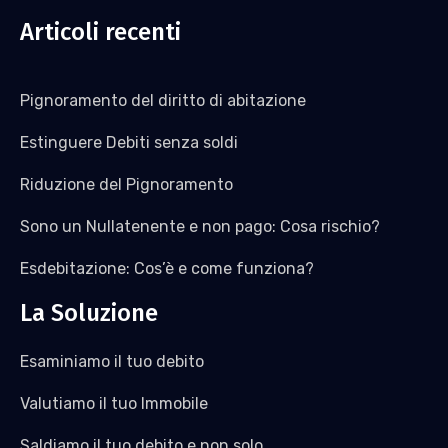
Articoli recenti
Pignoramento del diritto di abitazione
Estinguere Debiti senza soldi
Riduzione del Pignoramento
Sono un Nullatenente e non pago: Cosa rischio?
Esdebitazione: Cos’è e come funziona?
La Soluzione
Esaminiamo il tuo debito
Valutiamo il tuo Immobile
Saldiamo il tuo debito e non solo