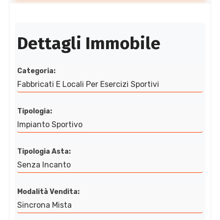
Dettagli Immobile
Categoria:
Fabbricati E Locali Per Esercizi Sportivi
Tipologia:
Impianto Sportivo
Tipologia Asta:
Senza Incanto
Modalità Vendita:
Sincrona Mista