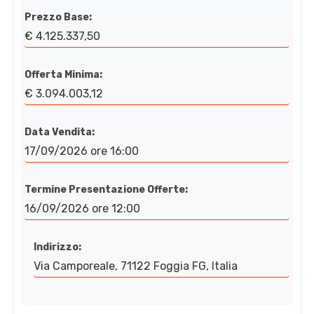
Prezzo Base:
€ 4.125.337,50
Offerta Minima:
€ 3.094.003,12
Data Vendita:
17/09/2026 ore 16:00
Termine Presentazione Offerte:
16/09/2026 ore 12:00
Indirizzo:
Via Camporeale, 71122 Foggia FG, Italia