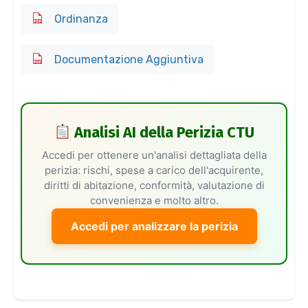
Ordinanza
Documentazione Aggiuntiva
Analisi AI della Perizia CTU
Accedi per ottenere un'analisi dettagliata della
perizia: rischi, spese a carico dell'acquirente,
diritti di abitazione, conformità, valutazione di
convenienza e molto altro.
Accedi per analizzare la perizia