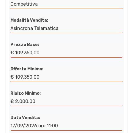
Competitiva
Modalità Vendita:
Asincrona Telematica
Prezzo Base:
€ 109.350,00
Offerta Minima:
€ 109.350,00
Rialzo Minimo:
€ 2.000,00
Data Vendita:
17/09/2026 ore 11:00