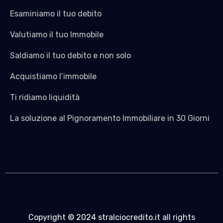
Esaminiamo il tuo debito
Valutiamo il tuo Immobile
Saldiamo il tuo debito e non solo
Acquistiamo l’immobile
Ti ridiamo liquidità
La soluzione al Pignoramento Immobiliare in 30 Giorni
Copyright © 2024 stralciocredito.it all rights