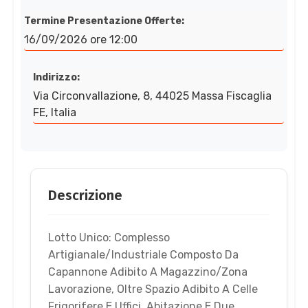
Termine Presentazione Offerte:
16/09/2026 ore 12:00
Indirizzo:
Via Circonvallazione, 8, 44025 Massa Fiscaglia
FE, Italia
Descrizione
Lotto Unico: Complesso
Artigianale/Industriale Composto Da
Capannone Adibito A Magazzino/Zona
Lavorazione, Oltre Spazio Adibito A Celle
Frigorifere E Uffici, Abitazione E Due