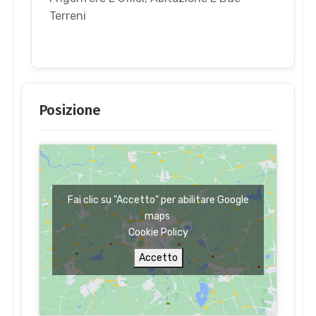
Terreni
Posizione
Fai clic su "Accetto" per abilitare Google
maps
Cookie Policy
Accetto