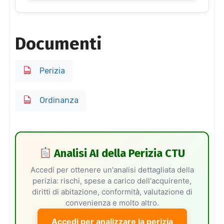
Documenti
Perizia
Ordinanza
Analisi AI della Perizia CTU
Accedi per ottenere un'analisi dettagliata della
perizia: rischi, spese a carico dell'acquirente,
diritti di abitazione, conformità, valutazione di
convenienza e molto altro.
Accedi per analizzare la perizia