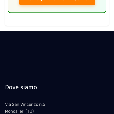
Dove siamo
Via San Vincenzo n.5
Moncalieri (TO)