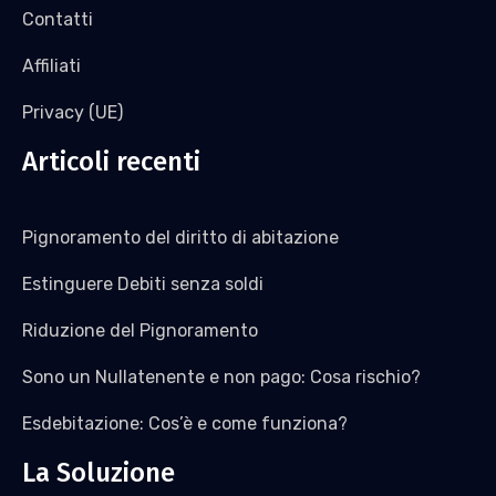
Contatti
Affiliati
Privacy (UE)
Articoli recenti
Pignoramento del diritto di abitazione
Estinguere Debiti senza soldi
Riduzione del Pignoramento
Sono un Nullatenente e non pago: Cosa rischio?
Esdebitazione: Cos’è e come funziona?
La Soluzione