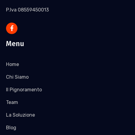
P.Iva 08559450013
Menu
Home
Chi Siamo
Il Pignoramento
Team
La Soluzione
Blog