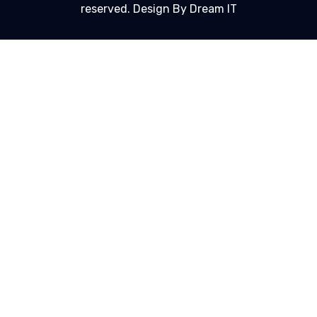
reserved. Design By Dream IT