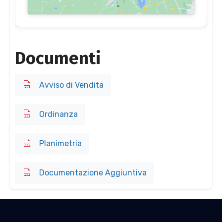
Documenti
Avviso di Vendita
Ordinanza
Planimetria
Documentazione Aggiuntiva