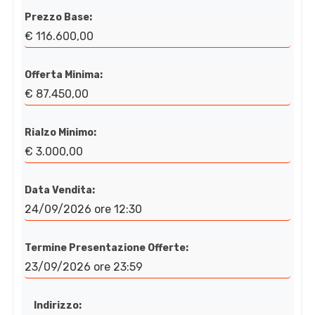
Prezzo Base:
€ 116.600,00
Offerta Minima:
€ 87.450,00
Rialzo Minimo:
€ 3.000,00
Data Vendita:
24/09/2026 ore 12:30
Termine Presentazione Offerte:
23/09/2026 ore 23:59
Indirizzo: