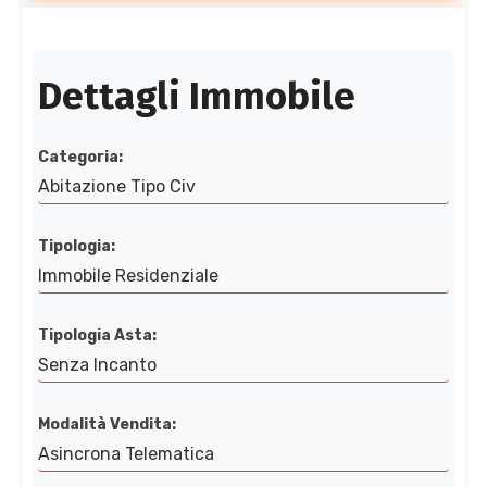
Dettagli Immobile
Categoria:
Abitazione Tipo Civ
Tipologia:
Immobile Residenziale
Tipologia Asta:
Senza Incanto
Modalità Vendita:
Asincrona Telematica