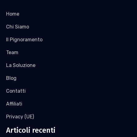
Home
Chi Siamo
Il Pignoramento
Team
La Soluzione
Blog
Contatti
Affiliati
Privacy (UE)
Articoli recenti