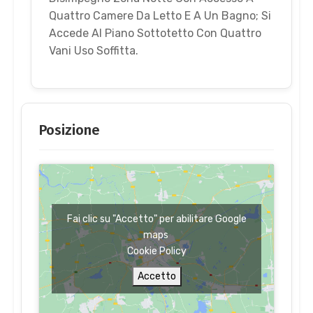
Quattro Camere Da Letto E A Un Bagno; Si
Accede Al Piano Sottotetto Con Quattro
Vani Uso Soffitta.
Posizione
Fai clic su "Accetto" per abilitare Google
maps
Cookie Policy
Accetto