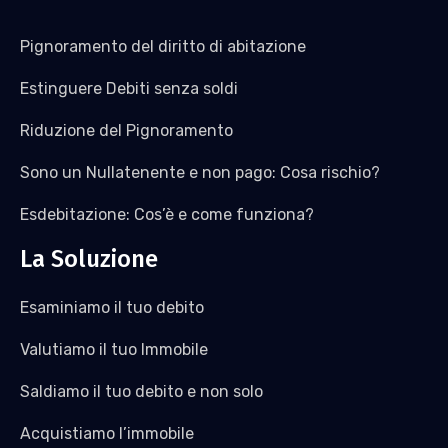
Pignoramento del diritto di abitazione
Estinguere Debiti senza soldi
Riduzione del Pignoramento
Sono un Nullatenente e non pago: Cosa rischio?
Esdebitazione: Cos’è e come funziona?
La Soluzione
Esaminiamo il tuo debito
Valutiamo il tuo Immobile
Saldiamo il tuo debito e non solo
Acquistiamo l’immobile