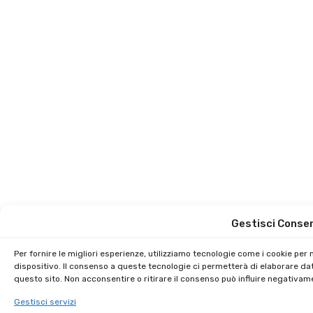
Gestisci Conse
Per fornire le migliori esperienze, utilizziamo tecnologie come i cookie pe
dispositivo. Il consenso a queste tecnologie ci permetterà di elaborare da
questo sito. Non acconsentire o ritirare il consenso può influire negativam
Gestisci servizi