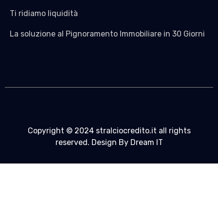
Ti ridiamo liquidità
La soluzione al Pignoramento Immobiliare in 30 Giorni
Copyright © 2024 stralciocredito.it all rights
reserved. Design By Dream IT