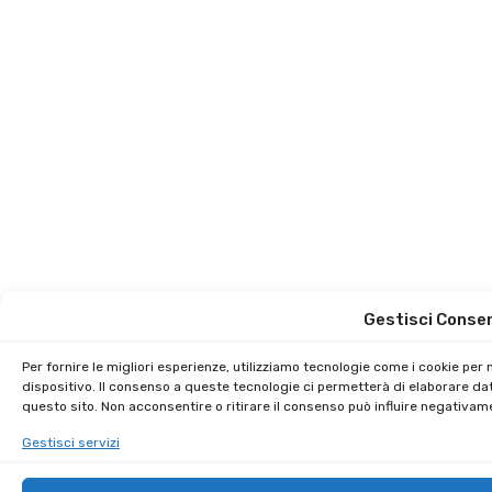
Gestisci Conse
Per fornire le migliori esperienze, utilizziamo tecnologie come i cookie pe
dispositivo. Il consenso a queste tecnologie ci permetterà di elaborare da
questo sito. Non acconsentire o ritirare il consenso può influire negativam
Gestisci servizi