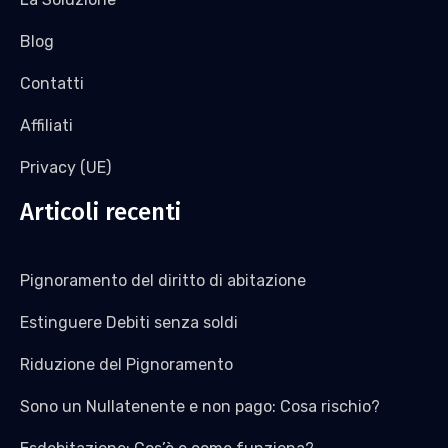
Blog
Contatti
Affiliati
Privacy (UE)
Articoli recenti
Pignoramento del diritto di abitazione
Estinguere Debiti senza soldi
Riduzione del Pignoramento
Sono un Nullatenente e non pago: Cosa rischio?