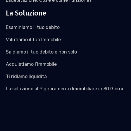
Esdebitazione: Cos’è e come funziona?
La Soluzione
Esaminiamo il tuo debito
Valutiamo il tuo Immobile
Saldiamo il tuo debito e non solo
Acquistiamo l’immobile
Ti ridiamo liquidità
La soluzione al Pignoramento Immobiliare in 30 Giorni