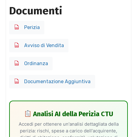
Documenti
Perizia
Avviso di Vendita
Ordinanza
Documentazione Aggiuntiva
Analisi AI della Perizia CTU
Accedi per ottenere un'analisi dettagliata della
perizia: rischi, spese a carico dell'acquirente,