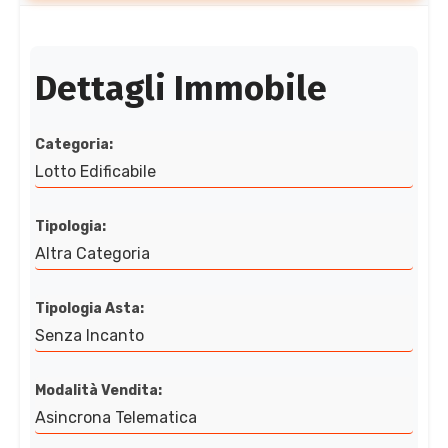
Dettagli Immobile
Categoria:
Lotto Edificabile
Tipologia:
Altra Categoria
Tipologia Asta:
Senza Incanto
Modalità Vendita:
Asincrona Telematica