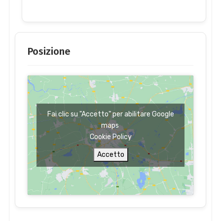
Posizione
Fai clic su "Accetto" per abilitare Google
maps
Cookie Policy
Accetto