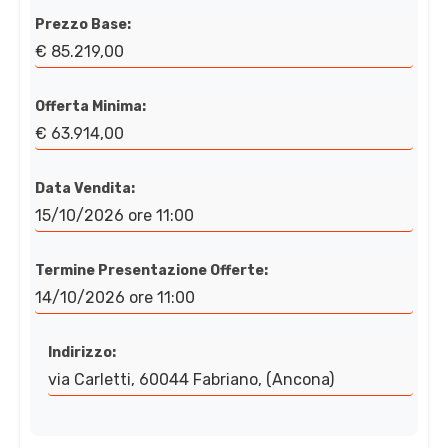
Prezzo Base:
€ 85.219,00
Offerta Minima:
€ 63.914,00
Data Vendita:
15/10/2026 ore 11:00
Termine Presentazione Offerte:
14/10/2026 ore 11:00
Indirizzo:
via Carletti, 60044 Fabriano, (Ancona)