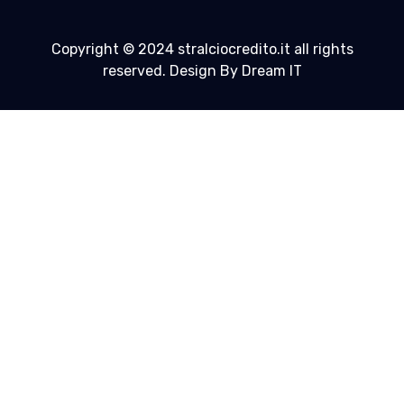
Copyright © 2024 stralciocredito.it all rights
reserved. Design By Dream IT