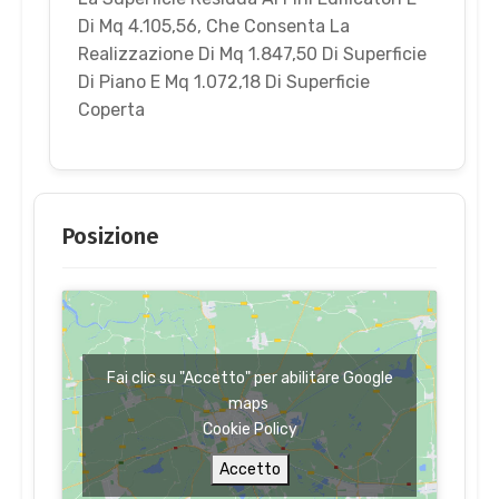
Di Mq 4.105,56, Che Consenta La
Realizzazione Di Mq 1.847,50 Di Superficie
Di Piano E Mq 1.072,18 Di Superficie
Coperta
Posizione
Fai clic su "Accetto" per abilitare Google
maps
Cookie Policy
Accetto