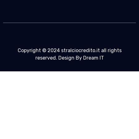
Copyright © 2024 stralciocredito.it all rights
reserved. Design By Dream IT