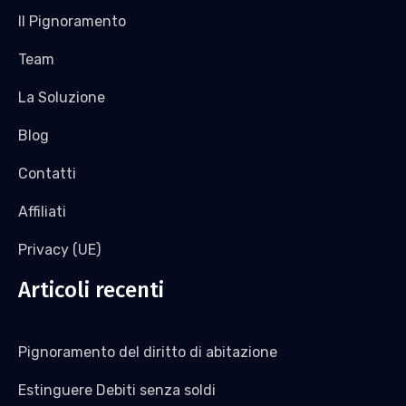
Il Pignoramento
Team
La Soluzione
Blog
Contatti
Affiliati
Privacy (UE)
Articoli recenti
Pignoramento del diritto di abitazione
Estinguere Debiti senza soldi