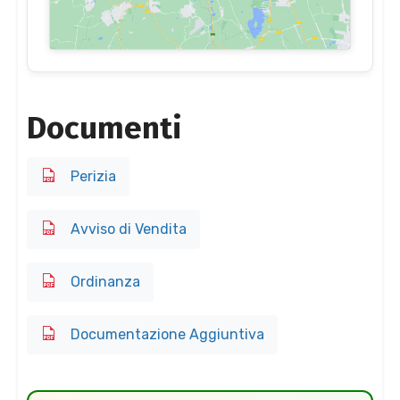
Documenti
Perizia
Avviso di Vendita
Ordinanza
Documentazione Aggiuntiva