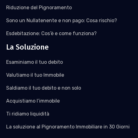
Riduzione del Pignoramento
Sono un Nullatenente e non pago: Cosa rischio?
Esdebitazione: Cos’è e come funziona?
La Soluzione
Esaminiamo il tuo debito
Valutiamo il tuo Immobile
Saldiamo il tuo debito e non solo
Acquistiamo l’immobile
Ti ridiamo liquidità
La soluzione al Pignoramento Immobiliare in 30 Giorni