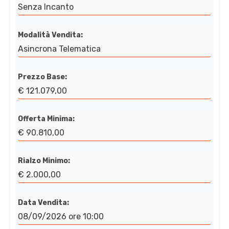
Senza Incanto
Modalità Vendita:
Asincrona Telematica
Prezzo Base:
€ 121.079,00
Offerta Minima:
€ 90.810,00
Rialzo Minimo:
€ 2.000,00
Data Vendita:
08/09/2026 ore 10:00