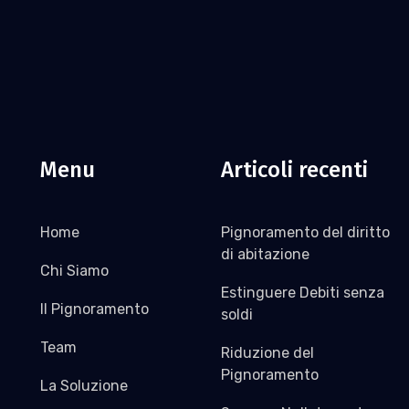
Menu
Articoli recenti
Home
Pignoramento del diritto
di abitazione
Chi Siamo
Estinguere Debiti senza
Il Pignoramento
soldi
Team
Riduzione del
Pignoramento
La Soluzione