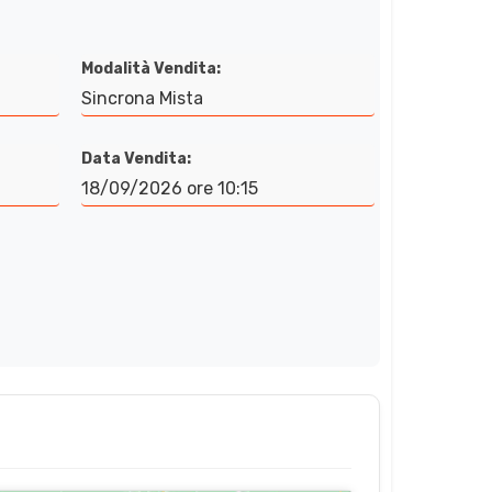
Modalità Vendita:
Sincrona Mista
Data Vendita:
18/09/2026 ore 10:15