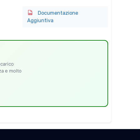
Documentazione
Aggiuntiva
 carico
nza e molto