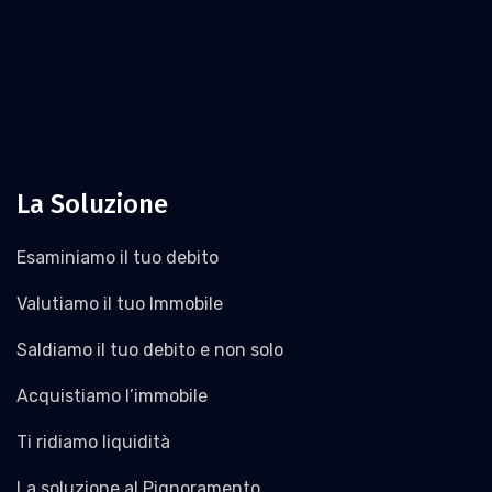
La Soluzione
Esaminiamo il tuo debito
Valutiamo il tuo Immobile
Saldiamo il tuo debito e non solo
Acquistiamo l’immobile
Ti ridiamo liquidità
La soluzione al Pignoramento