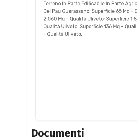
Terreno In Parte Edificabile In Parte Agri
Del Pau Guarassano: Superficie 65 Mq - Qu
2.060 Mq - Qualità Uliveto; Superficie 1.
Qualità Uliveto; Superficie 136 Mq - Quali
- Qualità Uliveto.
Documenti