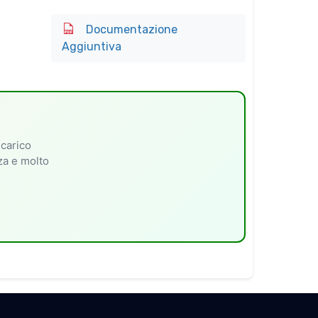
Documentazione
Aggiuntiva
 carico
nza e molto