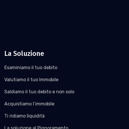
La Soluzione
Esaminiamo il tuo debito
Valutiamo il tuo Immobile
Saldiamo il tuo debito e non solo
Acquistiamo l’immobile
Ti ridiamo liquidità
La soluzione al Pignoramento