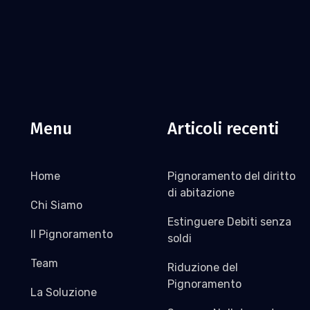
Menu
Articoli recenti
Home
Pignoramento del diritto
di abitazione
Chi Siamo
Estinguere Debiti senza
Il Pignoramento
soldi
Team
Riduzione del
Pignoramento
La Soluzione