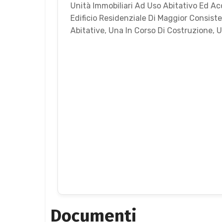
Unità Immobiliari Ad Uso Abitativo Ed Ac
Edificio Residenziale Di Maggior Consis
Abitative, Una In Corso Di Costruzione, U
Documenti