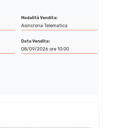
Modalità Vendita:
Asincrona Telematica
Data Vendita:
08/09/2026 ore 10:00