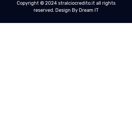
Copyright © 2024 stralciocredito.it all rights
reserved. Design By Dream IT