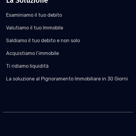
La Soluzione
Esaminiamo il tuo debito
Valutiamo il tuo Immobile
Saldiamo il tuo debito e non solo
Acquistiamo l’immobile
Ti ridiamo liquidità
La soluzione al Pignoramento Immobiliare in 30 Giorni