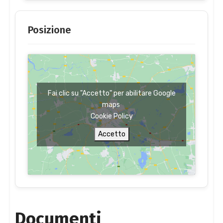
Posizione
Fai clic su "Accetto" per abilitare Google
maps
Cookie Policy
Accetto
Documenti