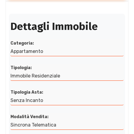
Dettagli Immobile
Categoria:
Appartamento
Tipologia:
Immobile Residenziale
Tipologia Asta:
Senza Incanto
Modalità Vendita:
Sincrona Telematica