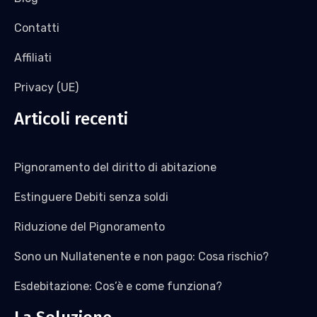
Contatti
Affiliati
Privacy (UE)
Articoli recenti
Pignoramento del diritto di abitazione
Estinguere Debiti senza soldi
Riduzione del Pignoramento
Sono un Nullatenente e non pago: Cosa rischio?
Esdebitazione: Cos’è e come funziona?