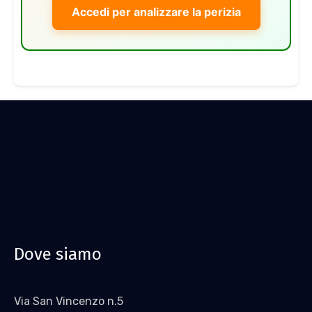
Accedi per analizzare la perizia
Dove siamo
Via San Vincenzo n.5