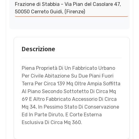
Frazione di Stabbia - Via Pian del Casolare 47,
50050 Cerreto Guidi, (Firenze)
Descrizione
Piena Proprietà Di Un Fabbricato Urbano
Per Civile Abitazione Su Due Piani Fuori
Terra Per Circa 139 Mq Oltre Ampia Soffitta
Al Piano Secondo Sottotetto Di Circa Mq
69 E Altro Fabbricato Accessorio Di Circa
Mq 34, In Pessimo Stato Di Conservazione
Ed In Parte Diruto, E Corte Esterna
Esclusiva Di Circa Mq 360.