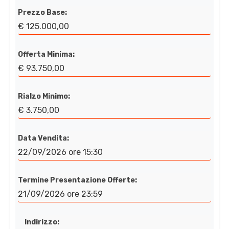
Prezzo Base:
€ 125.000,00
Offerta Minima:
€ 93.750,00
Rialzo Minimo:
€ 3.750,00
Data Vendita:
22/09/2026 ore 15:30
Termine Presentazione Offerte:
21/09/2026 ore 23:59
Indirizzo: