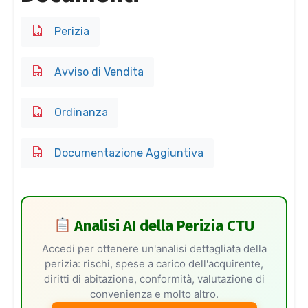
Perizia
Avviso di Vendita
Ordinanza
Documentazione Aggiuntiva
Analisi AI della Perizia CTU
Accedi per ottenere un'analisi dettagliata della
perizia: rischi, spese a carico dell'acquirente,
diritti di abitazione, conformità, valutazione di
convenienza e molto altro.