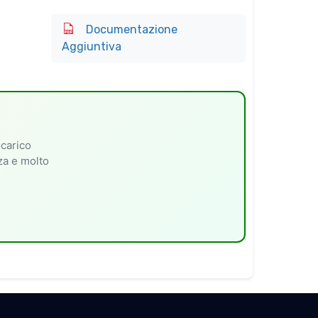
Documentazione
Aggiuntiva
 carico
nza e molto