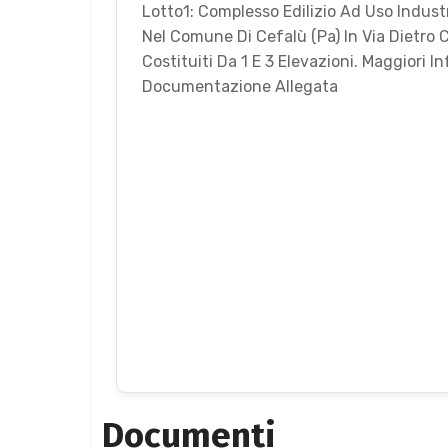
Lotto1: Complesso Edilizio Ad Uso Indust
Nel Comune Di Cefalù (Pa) In Via Dietro C
Costituiti Da 1 E 3 Elevazioni. Maggiori I
Documentazione Allegata
Documenti