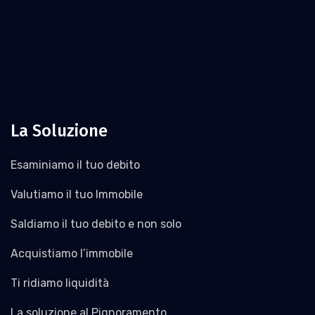
La Soluzione
Esaminiamo il tuo debito
Valutiamo il tuo Immobile
Saldiamo il tuo debito e non solo
Acquistiamo l’immobile
Ti ridiamo liquidità
La soluzione al Pignoramento