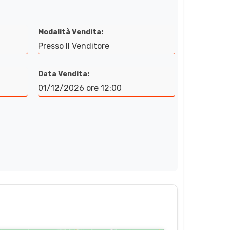
Modalità Vendita:
Presso Il Venditore
Data Vendita:
01/12/2026 ore 12:00