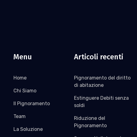
Menu
Articoli recenti
Home
Pignoramento del diritto
di abitazione
Chi Siamo
Estinguere Debiti senza
Il Pignoramento
soldi
Team
Riduzione del
Pignoramento
La Soluzione