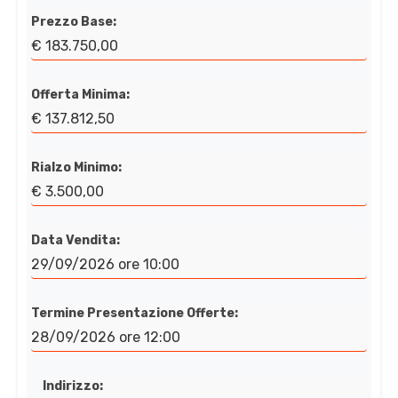
Prezzo Base:
€ 183.750,00
Offerta Minima:
€ 137.812,50
Rialzo Minimo:
€ 3.500,00
Data Vendita:
29/09/2026 ore 10:00
Termine Presentazione Offerte:
28/09/2026 ore 12:00
Indirizzo: