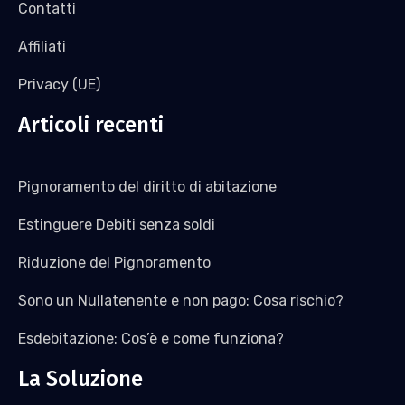
Contatti
Affiliati
Privacy (UE)
Articoli recenti
Pignoramento del diritto di abitazione
Estinguere Debiti senza soldi
Riduzione del Pignoramento
Sono un Nullatenente e non pago: Cosa rischio?
Esdebitazione: Cos’è e come funziona?
La Soluzione