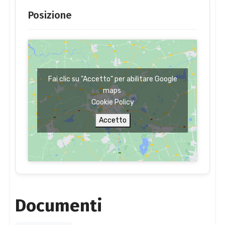
Posizione
Fai clic su "Accetto" per abilitare Google
maps
Cookie Policy
Accetto
Documenti