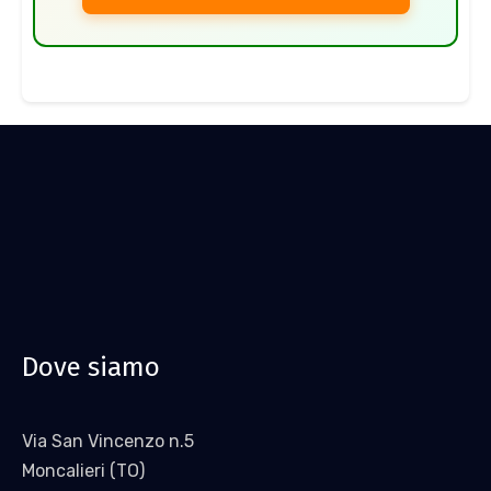
Dove siamo
Via San Vincenzo n.5
Moncalieri (TO)