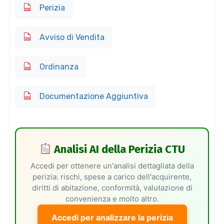
Perizia
Avviso di Vendita
Ordinanza
Documentazione Aggiuntiva
Analisi AI della Perizia CTU
Accedi per ottenere un'analisi dettagliata della
perizia: rischi, spese a carico dell'acquirente,
diritti di abitazione, conformità, valutazione di
convenienza e molto altro.
Accedi per analizzare la perizia