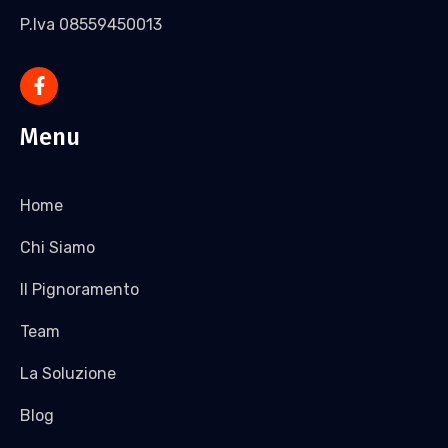
P.Iva 08559450013
Menu
Home
Chi Siamo
Il Pignoramento
Team
La Soluzione
Blog