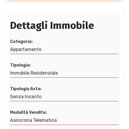
Dettagli Immobile
Categoria:
Appartamento
Tipologia:
Immobile Residenziale
Tipologia Asta:
Senza Incanto
Modalità Vendita:
Asincrona Telematica