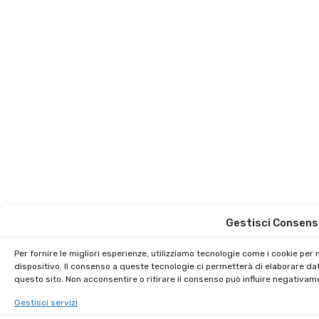
Gestisci Consens
Per fornire le migliori esperienze, utilizziamo tecnologie come i cookie pe
dispositivo. Il consenso a queste tecnologie ci permetterà di elaborare da
questo sito. Non acconsentire o ritirare il consenso può influire negativam
Gestisci servizi