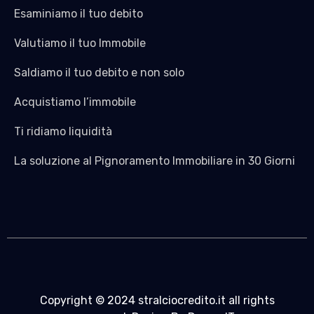
Esaminiamo il tuo debito
Valutiamo il tuo Immobile
Saldiamo il tuo debito e non solo
Acquistiamo l’immobile
Ti ridiamo liquidità
La soluzione al Pignoramento Immobiliare in 30 Giorni
Copyright © 2024 stralciocredito.it all rights