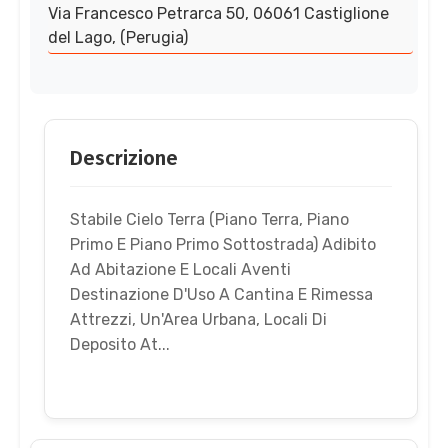
Via Francesco Petrarca 50, 06061 Castiglione
del Lago, (Perugia)
Descrizione
Stabile Cielo Terra (Piano Terra, Piano
Primo E Piano Primo Sottostrada) Adibito
Ad Abitazione E Locali Aventi
Destinazione D'Uso A Cantina E Rimessa
Attrezzi, Un'Area Urbana, Locali Di
Deposito At...