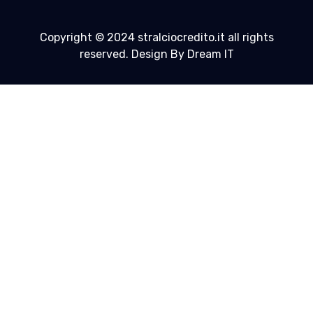
Copyright © 2024 stralciocredito.it all rights
reserved. Design By Dream IT