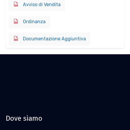
Avviso di Vendita
Ordinanza
Documentazione Aggiuntiva
Dove siamo