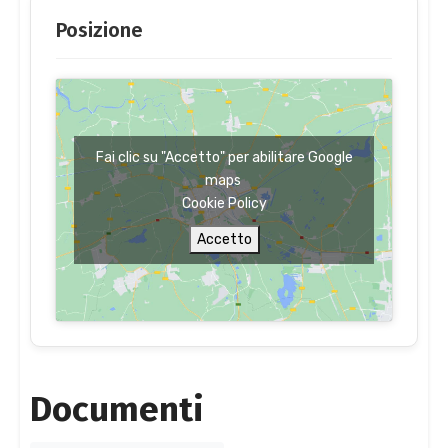
Posizione
Fai clic su "Accetto" per abilitare Google
maps
Cookie Policy
Accetto
Documenti