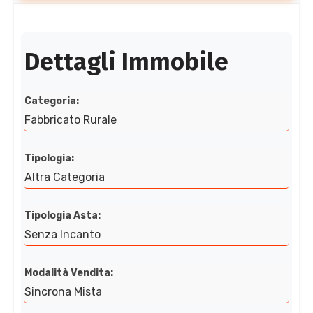
Dettagli Immobile
Categoria:
Fabbricato Rurale
Tipologia:
Altra Categoria
Tipologia Asta:
Senza Incanto
Modalità Vendita:
Sincrona Mista