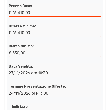
Prezzo Base:
€ 16.410,00
Offerta Minima:
€ 16.410,00
Rialzo Minimo:
€ 330,00
Data Vendita:
27/11/2026 ore 10:30
Termine Presentazione Offerte:
24/11/2026 ore 13:00
Indirizzo: