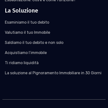
La Soluzione
Esaminiamo il tuo debito
Valutiamo il tuo Immobile
Saldiamo il tuo debito e non solo
Acquistiamo l’immobile
Ti ridiamo liquidità
La soluzione al Pignoramento Immobiliare in 30 Giorni