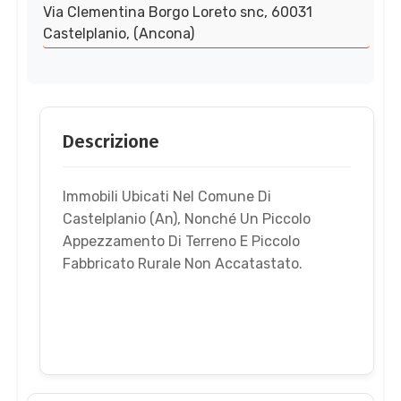
Via Clementina Borgo Loreto snc, 60031
Castelplanio, (Ancona)
Descrizione
Immobili Ubicati Nel Comune Di
Castelplanio (An), Nonché Un Piccolo
Appezzamento Di Terreno E Piccolo
Fabbricato Rurale Non Accatastato.