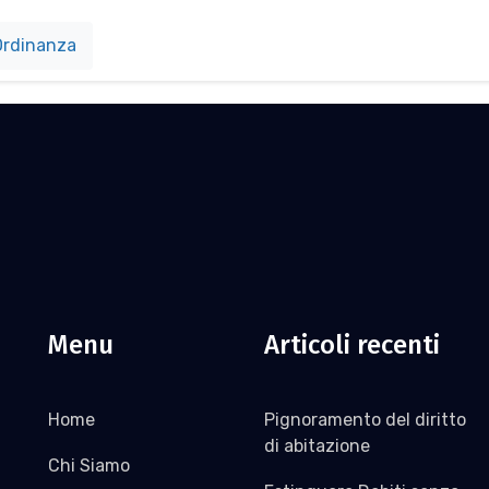
rdinanza
Menu
Articoli recenti
Home
Pignoramento del diritto
di abitazione
Chi Siamo