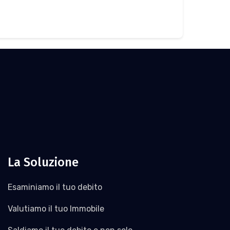
La Soluzione
Esaminiamo il tuo debito
Valutiamo il tuo Immobile