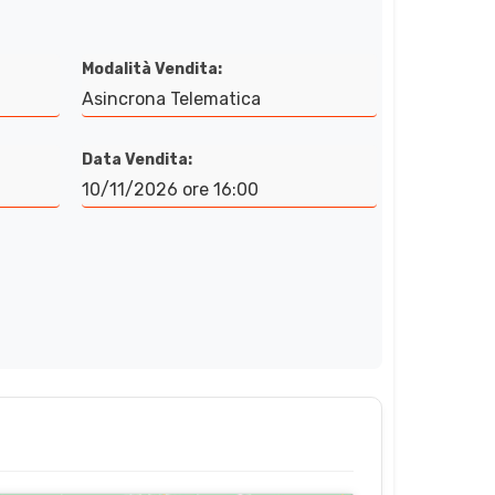
Modalità Vendita:
Asincrona Telematica
Data Vendita:
10/11/2026 ore 16:00