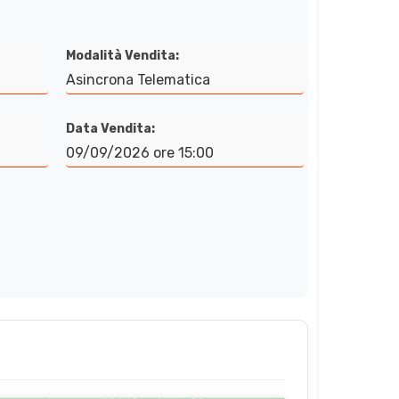
Modalità Vendita:
Asincrona Telematica
Data Vendita:
09/09/2026 ore 15:00