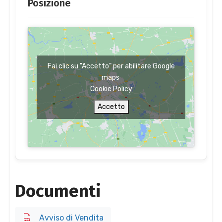
Posizione
Fai clic su "Accetto" per abilitare Google
maps
Cookie Policy
Accetto
Documenti
Avviso di Vendita