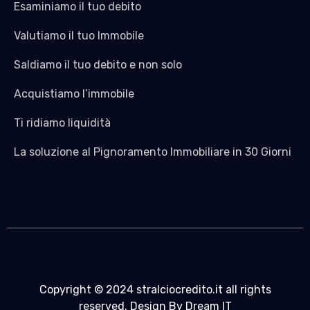
Esaminiamo il tuo debito
Valutiamo il tuo Immobile
Saldiamo il tuo debito e non solo
Acquistiamo l’immobile
Ti ridiamo liquidità
La soluzione al Pignoramento Immobiliare in 30 Giorni
Copyright © 2024 stralciocredito.it all rights
reserved. Design By Dream IT