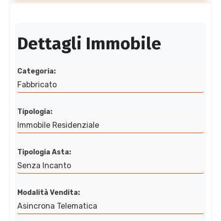
Dettagli Immobile
Categoria:
Fabbricato
Tipologia:
Immobile Residenziale
Tipologia Asta:
Senza Incanto
Modalità Vendita:
Asincrona Telematica