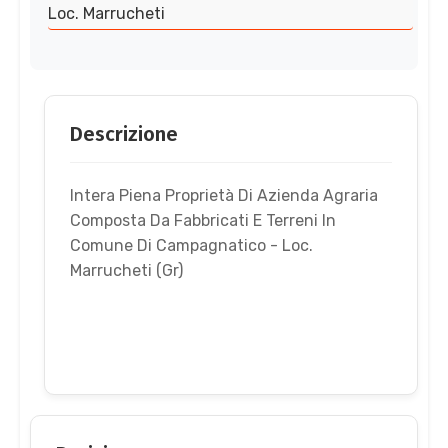
Loc. Marrucheti
Descrizione
Intera Piena Proprietà Di Azienda Agraria
Composta Da Fabbricati E Terreni In
Comune Di Campagnatico - Loc.
Marrucheti (Gr)