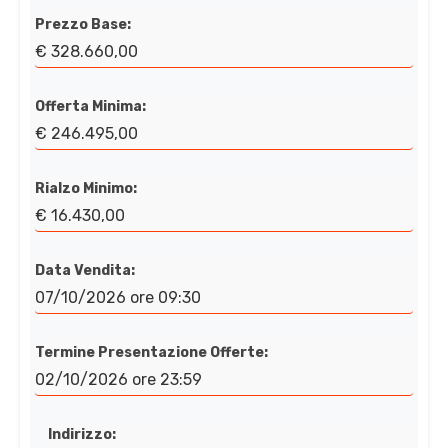
Prezzo Base:
€ 328.660,00
Offerta Minima:
€ 246.495,00
Rialzo Minimo:
€ 16.430,00
Data Vendita:
07/10/2026 ore 09:30
Termine Presentazione Offerte:
02/10/2026 ore 23:59
Indirizzo: