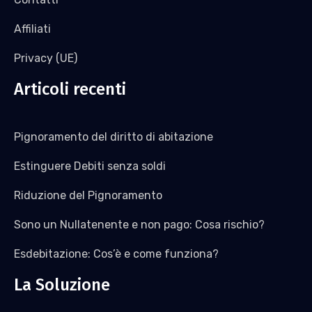
Affiliati
Privacy (UE)
Articoli recenti
Pignoramento del diritto di abitazione
Estinguere Debiti senza soldi
Riduzione del Pignoramento
Sono un Nullatenente e non pago: Cosa rischio?
Esdebitazione: Cos’è e come funziona?
La Soluzione