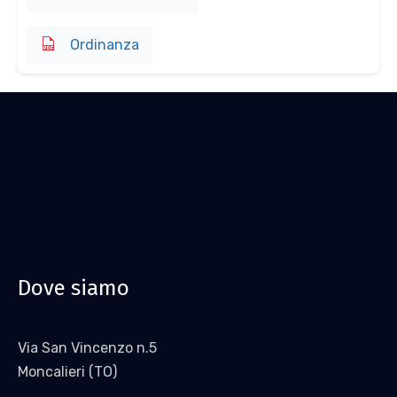
Ordinanza
Dove siamo
Via San Vincenzo n.5
Moncalieri (TO)