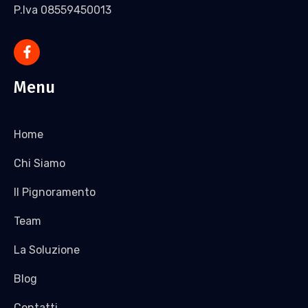
P.Iva 08559450013
Menu
Home
Chi Siamo
Il Pignoramento
Team
La Soluzione
Blog
Contatti