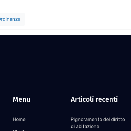
rdinanza
Menu
Articoli recenti
Home
Pignoramento del diritto
di abitazione