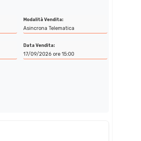
Modalità Vendita:
Asincrona Telematica
Data Vendita:
17/09/2026 ore 15:00