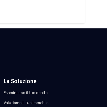
La Soluzione
Esaminiamo il tuo debito
Valutiamo il tuo Immobile