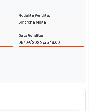
Modalità Vendita:
Sincrona Mista
Data Vendita:
08/09/2026 ore 18:00