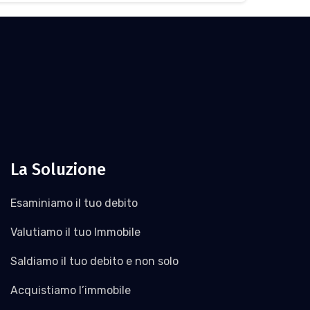
La Soluzione
Esaminiamo il tuo debito
Valutiamo il tuo Immobile
Saldiamo il tuo debito e non solo
Acquistiamo l’immobile