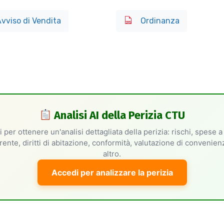
vviso di Vendita
Ordinanza
Analisi AI della Perizia CTU
 per ottenere un'analisi dettagliata della perizia: rischi, spese a
rente, diritti di abitazione, conformità, valutazione di convenie
altro.
Accedi per analizzare la perizia