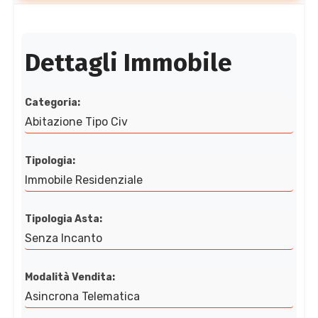
Dettagli Immobile
Categoria:
Abitazione Tipo Civ
Tipologia:
Immobile Residenziale
Tipologia Asta:
Senza Incanto
Modalità Vendita:
Asincrona Telematica