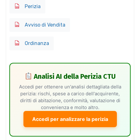
Perizia
Avviso di Vendita
Ordinanza
Analisi AI della Perizia CTU
Accedi per ottenere un'analisi dettagliata della
perizia: rischi, spese a carico dell'acquirente,
diritti di abitazione, conformità, valutazione di
convenienza e molto altro.
Accedi per analizzare la perizia