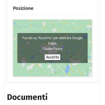
Posizione
Fai clic su "Accetto" per abilitare Google
maps
Cookie Policy
Accetto
Documenti