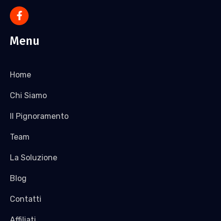
Menu
Home
Chi Siamo
Il Pignoramento
Team
La Soluzione
Blog
Contatti
Affiliati