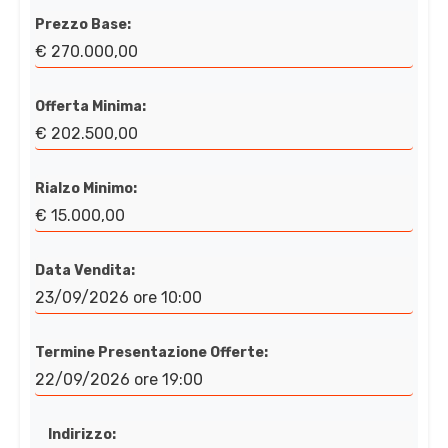
Prezzo Base:
€ 270.000,00
Offerta Minima:
€ 202.500,00
Rialzo Minimo:
€ 15.000,00
Data Vendita:
23/09/2026 ore 10:00
Termine Presentazione Offerte:
22/09/2026 ore 19:00
Indirizzo: