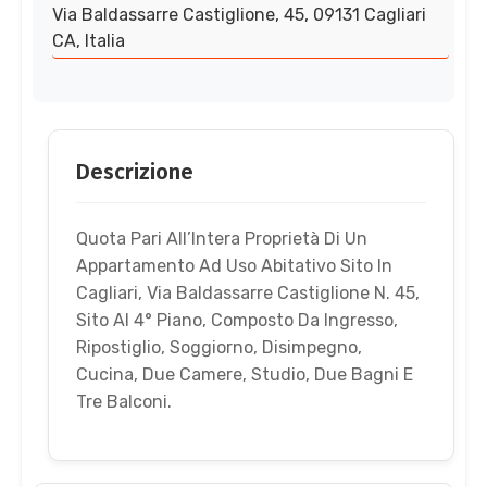
Via Baldassarre Castiglione, 45, 09131 Cagliari
CA, Italia
Descrizione
Quota Pari All’Intera Proprietà Di Un
Appartamento Ad Uso Abitativo Sito In
Cagliari, Via Baldassarre Castiglione N. 45,
Sito Al 4° Piano, Composto Da Ingresso,
Ripostiglio, Soggiorno, Disimpegno,
Cucina, Due Camere, Studio, Due Bagni E
Tre Balconi.