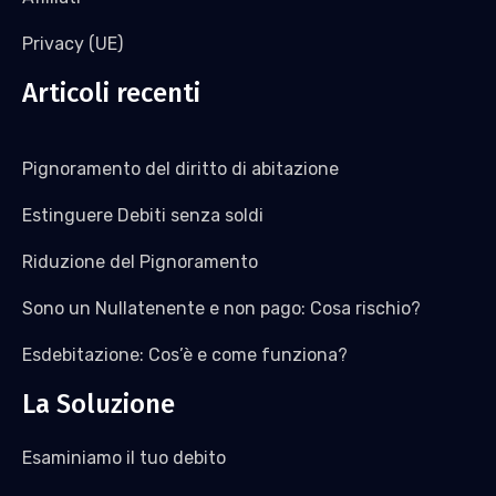
Privacy (UE)
Articoli recenti
Pignoramento del diritto di abitazione
Estinguere Debiti senza soldi
Riduzione del Pignoramento
Sono un Nullatenente e non pago: Cosa rischio?
Esdebitazione: Cos’è e come funziona?
La Soluzione
Esaminiamo il tuo debito