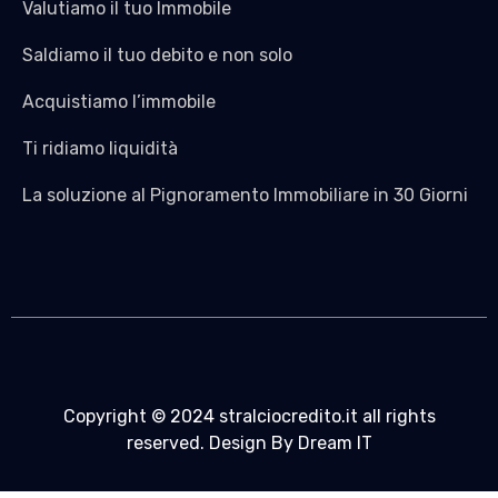
Valutiamo il tuo Immobile
Saldiamo il tuo debito e non solo
Acquistiamo l’immobile
Ti ridiamo liquidità
La soluzione al Pignoramento Immobiliare in 30 Giorni
Copyright © 2024 stralciocredito.it all rights
reserved. Design By Dream IT