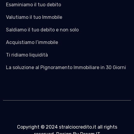
Esaminiamo il tuo debito
Valutiamo il tuo Immobile
Saldiamo il tuo debito e non solo
Acquistiamo l’immobile
Ti ridiamo liquidità
La soluzione al Pignoramento Immobiliare in 30 Giorni
Copyright © 2024 stralciocredito.it all rights