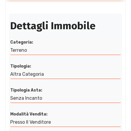
Dettagli Immobile
Categoria:
Terreno
Tipologia:
Altra Categoria
Tipologia Asta:
Senza Incanto
Modalità Vendita:
Presso Il Venditore