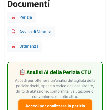
Documenti
Perizia
Avviso di Vendita
Ordinanza
Analisi AI della Perizia CTU
Accedi per ottenere un'analisi dettagliata della
perizia: rischi, spese a carico dell'acquirente,
diritti di abitazione, conformità, valutazione di
convenienza e molto altro.
Accedi per analizzare la perizia