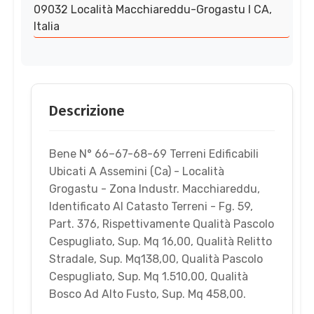
09032 Località Macchiareddu-Grogastu I CA,
Italia
Descrizione
Bene N° 66–67-68-69 Terreni Edificabili
Ubicati A Assemini (Ca) - Località
Grogastu - Zona Industr. Macchiareddu,
Identificato Al Catasto Terreni - Fg. 59,
Part. 376, Rispettivamente Qualità Pascolo
Cespugliato, Sup. Mq 16,00, Qualità Relitto
Stradale, Sup. Mq138,00, Qualità Pascolo
Cespugliato, Sup. Mq 1.510,00, Qualità
Bosco Ad Alto Fusto, Sup. Mq 458,00.