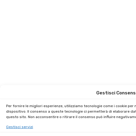
Gestisci Consens
Per fornire le migliori esperienze, utilizziamo tecnologie come i cookie pe
dispositivo. Il consenso a queste tecnologie ci permetterà di elaborare da
questo sito. Non acconsentire o ritirare il consenso può influire negativam
Gestisci servizi