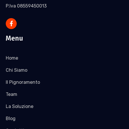
P.Iva 08559450013
Menu
Home
Chi Siamo
Il Pignoramento
Team
La Soluzione
Blog