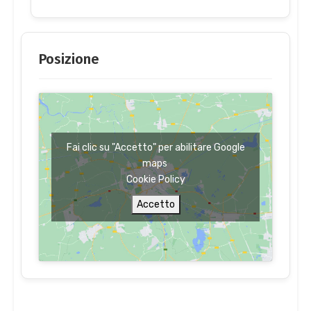
Posizione
Fai clic su "Accetto" per abilitare Google
maps
Cookie Policy
Accetto