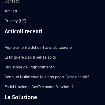
Contatti
Affiliati
Privacy (UE)
Articoli recenti
Pignoramento del diritto di abitazione
Estinguere Debiti senza soldi
Riduzione del Pignoramento
Sono un Nullatenente e non pago: Cosa rischio?
Esdebitazione: Cos’è e come funziona?
La Soluzione