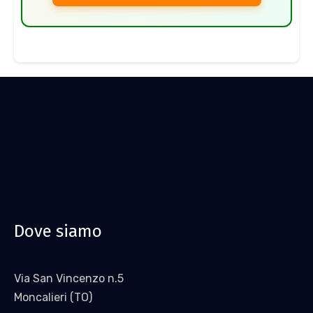
Dove siamo
Via San Vincenzo n.5
Moncalieri (TO)