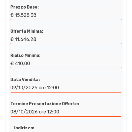
Prezzo Base:
€ 15.528,38
Offerta Minima:
€ 11.646,28
Rialzo Minimo:
€ 410,00
Data Vendita:
09/10/2026 ore 12:00
Termine Presentazione Offerte:
08/10/2026 ore 12:00
Indirizzo: