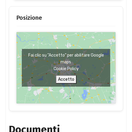
Posizione
Fai clic su "Accetto" per abilitare Google
maps
Cookie Policy
Accetto
Documenti