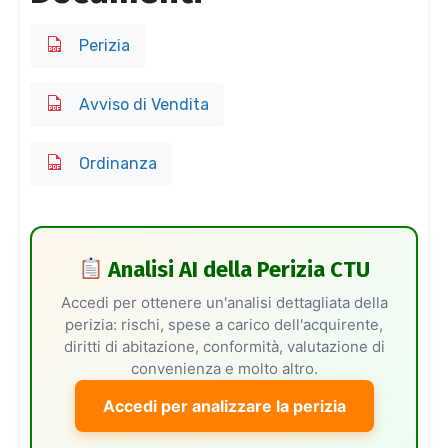
Perizia
Avviso di Vendita
Ordinanza
Analisi AI della Perizia CTU
Accedi per ottenere un'analisi dettagliata della
perizia: rischi, spese a carico dell'acquirente,
diritti di abitazione, conformità, valutazione di
convenienza e molto altro.
Accedi per analizzare la perizia