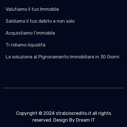
Valutiamo il tuo Immobile
Saldiamo il tuo debito e non solo
Acquistiamo l’immobile
Ti ridiamo liquidità
La soluzione al Pignoramento Immobiliare in 30 Giorni
Copyright © 2024 stralciocredito.it all rights
reserved. Design By Dream IT