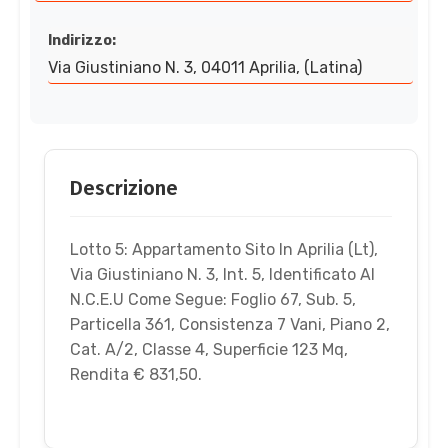
Indirizzo:
Via Giustiniano N. 3, 04011 Aprilia, (Latina)
Descrizione
Lotto 5: Appartamento Sito In Aprilia (Lt),
Via Giustiniano N. 3, Int. 5, Identificato Al
N.C.E.U Come Segue: Foglio 67, Sub. 5,
Particella 361, Consistenza 7 Vani, Piano 2,
Cat. A/2, Classe 4, Superficie 123 Mq,
Rendita € 831,50.