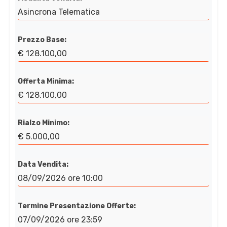
Asincrona Telematica
Prezzo Base:
€ 128.100,00
Offerta Minima:
€ 128.100,00
Rialzo Minimo:
€ 5.000,00
Data Vendita:
08/09/2026 ore 10:00
Termine Presentazione Offerte:
07/09/2026 ore 23:59