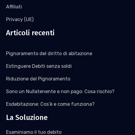
Affiliati
Privacy (UE)
Articoli recenti
Pignoramento del diritto di abitazione
Estinguere Debiti senza soldi
Riduzione del Pignoramento
Sono un Nullatenente e non pago: Cosa rischio?
Esdebitazione: Cos’è e come funziona?
La Soluzione
Esaminiamo il tuo debito