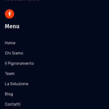
Menu
Home
Chi Siamo
Il Pignoramento
Team
La Soluzione
Blog
Contatti