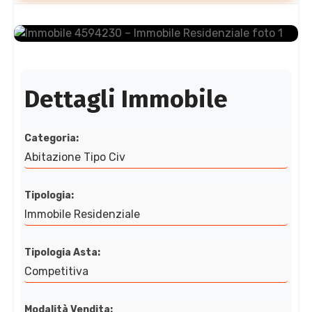
Dettagli Immobile
Categoria:
Abitazione Tipo Civ
Tipologia:
Immobile Residenziale
Tipologia Asta:
Competitiva
Modalità Vendita: