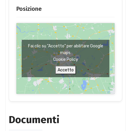
Posizione
Fai clic su "Accetto" per abilitare Google
maps
Cookie Policy
Accetto
Documenti