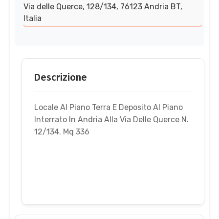
Via delle Querce, 128/134, 76123 Andria BT,
Italia
Descrizione
Locale Al Piano Terra E Deposito Al Piano
Interrato In Andria Alla Via Delle Querce N.
12/134. Mq 336