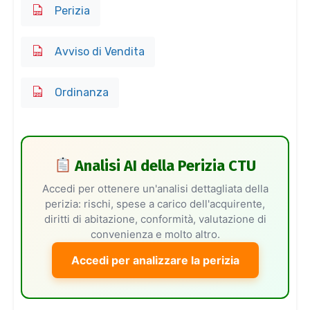
Perizia
Avviso di Vendita
Ordinanza
Analisi AI della Perizia CTU
Accedi per ottenere un'analisi dettagliata della
perizia: rischi, spese a carico dell'acquirente,
diritti di abitazione, conformità, valutazione di
convenienza e molto altro.
Accedi per analizzare la perizia