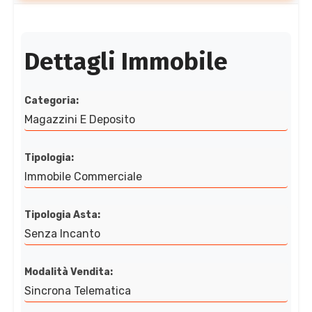
Dettagli Immobile
Categoria:
Magazzini E Deposito
Tipologia:
Immobile Commerciale
Tipologia Asta:
Senza Incanto
Modalità Vendita:
Sincrona Telematica