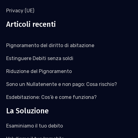
Privacy (UE)
Articoli recenti
Pignoramento del diritto di abitazione
Estinguere Debiti senza soldi
Riduzione del Pignoramento
Sono un Nullatenente e non pago: Cosa rischio?
Esdebitazione: Cos’è e come funziona?
La Soluzione
Esaminiamo il tuo debito