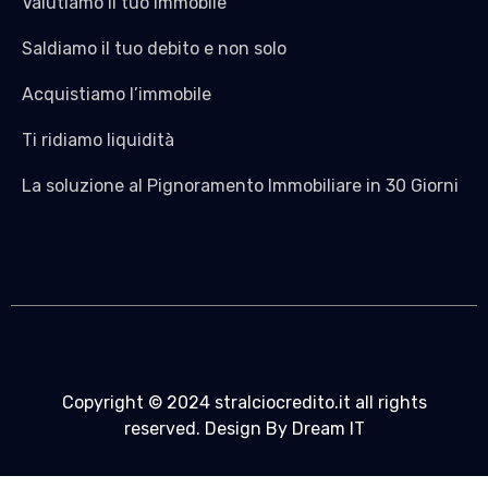
Valutiamo il tuo Immobile
Saldiamo il tuo debito e non solo
Acquistiamo l’immobile
Ti ridiamo liquidità
La soluzione al Pignoramento Immobiliare in 30 Giorni
Copyright © 2024 stralciocredito.it all rights
reserved. Design By Dream IT