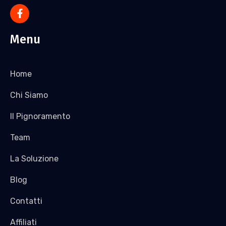
Menu
Home
Chi Siamo
Il Pignoramento
Team
La Soluzione
Blog
Contatti
Affiliati