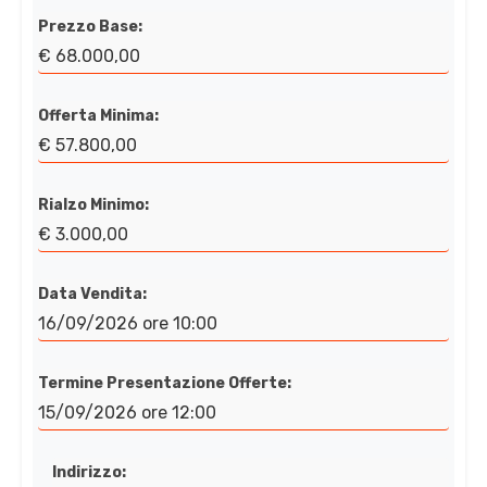
Prezzo Base:
€ 68.000,00
Offerta Minima:
€ 57.800,00
Rialzo Minimo:
€ 3.000,00
Data Vendita:
16/09/2026 ore 10:00
Termine Presentazione Offerte:
15/09/2026 ore 12:00
Indirizzo: