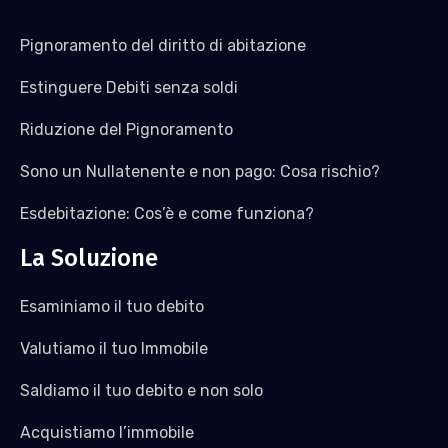
Pignoramento del diritto di abitazione
Estinguere Debiti senza soldi
Riduzione del Pignoramento
Sono un Nullatenente e non pago: Cosa rischio?
Esdebitazione: Cos’è e come funziona?
La Soluzione
Esaminiamo il tuo debito
Valutiamo il tuo Immobile
Saldiamo il tuo debito e non solo
Acquistiamo l’immobile