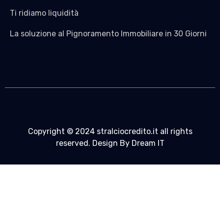
Ti ridiamo liquidità
La soluzione al Pignoramento Immobiliare in 30 Giorni
Copyright © 2024 stralciocredito.it all rights
reserved. Design By Dream IT