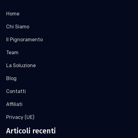
Home
Chi Siamo
Il Pignoramento
Team
La Soluzione
Blog
Contatti
Affiliati
Privacy (UE)
Articoli recenti