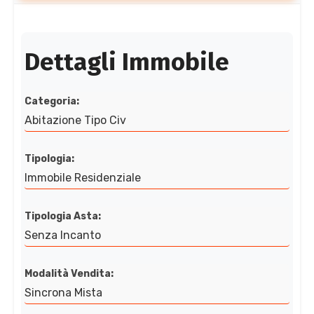
Dettagli Immobile
Categoria:
Abitazione Tipo Civ
Tipologia:
Immobile Residenziale
Tipologia Asta:
Senza Incanto
Modalità Vendita:
Sincrona Mista