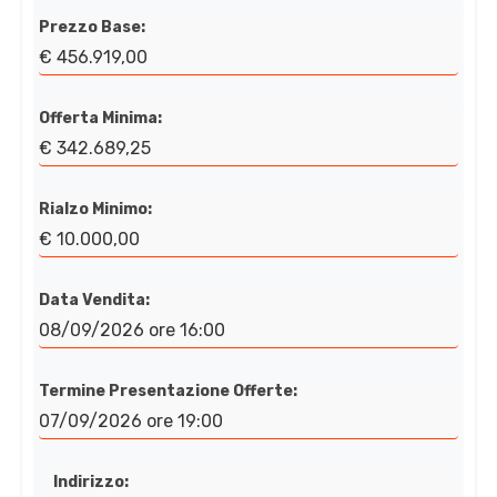
Prezzo Base:
€ 456.919,00
Offerta Minima:
€ 342.689,25
Rialzo Minimo:
€ 10.000,00
Data Vendita:
08/09/2026 ore 16:00
Termine Presentazione Offerte:
07/09/2026 ore 19:00
Indirizzo: