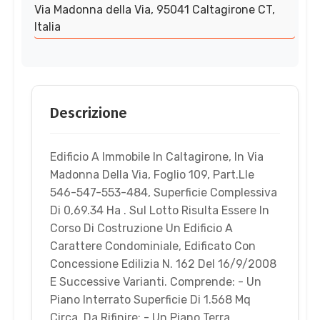
Via Madonna della Via, 95041 Caltagirone CT,
Italia
Descrizione
Edificio A Immobile In Caltagirone, In Via
Madonna Della Via, Foglio 109, Part.Lle
546-547-553-484, Superficie Complessiva
Di 0,69.34 Ha . Sul Lotto Risulta Essere In
Corso Di Costruzione Un Edificio A
Carattere Condominiale, Edificato Con
Concessione Edilizia N. 162 Del 16/9/2008
E Successive Varianti. Comprende: - Un
Piano Interrato Superficie Di 1.568 Mq
Circa, Da Rifinire; - Un Piano Terra