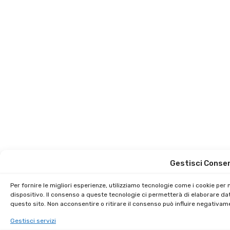
Gestisci Conse
Per fornire le migliori esperienze, utilizziamo tecnologie come i cookie pe
dispositivo. Il consenso a queste tecnologie ci permetterà di elaborare da
questo sito. Non acconsentire o ritirare il consenso può influire negativam
Gestisci servizi