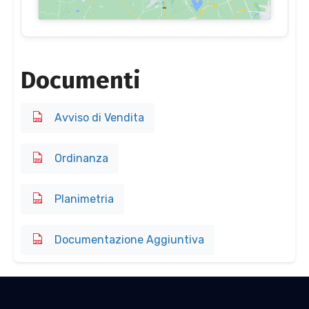
Documenti
Avviso di Vendita
Ordinanza
Planimetria
Documentazione Aggiuntiva