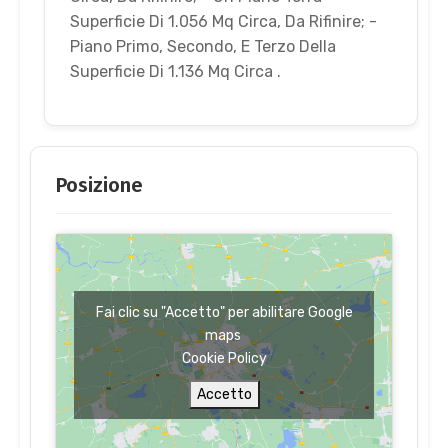
Superficie Di 1.056 Mq Circa, Da Rifinire; -
Piano Primo, Secondo, E Terzo Della
Superficie Di 1.136 Mq Circa .
Posizione
Fai clic su "Accetto" per abilitare Google
maps
Cookie Policy
Accetto