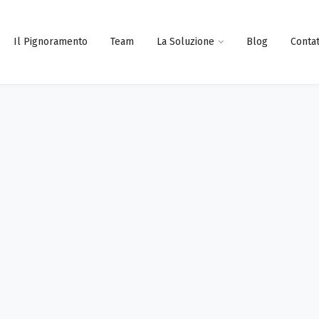
Il Pignoramento
Team
La Soluzione
Blog
Contat