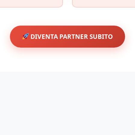
DIVENTA PARTNER SUBITO