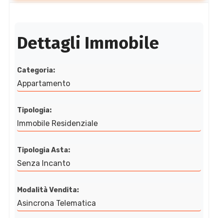
Dettagli Immobile
Categoria:
Appartamento
Tipologia:
Immobile Residenziale
Tipologia Asta:
Senza Incanto
Modalità Vendita:
Asincrona Telematica