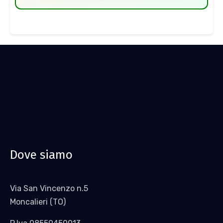
Dove siamo
Via San Vincenzo n.5
Moncalieri (TO)