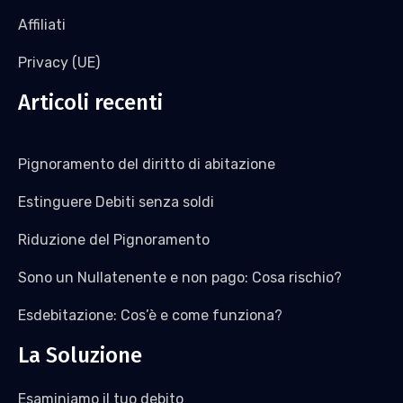
Affiliati
Privacy (UE)
Articoli recenti
Pignoramento del diritto di abitazione
Estinguere Debiti senza soldi
Riduzione del Pignoramento
Sono un Nullatenente e non pago: Cosa rischio?
Esdebitazione: Cos’è e come funziona?
La Soluzione
Esaminiamo il tuo debito