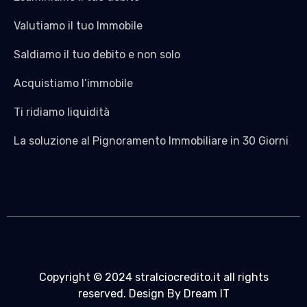
Valutiamo il tuo Immobile
Saldiamo il tuo debito e non solo
Acquistiamo l’immobile
Ti ridiamo liquidità
La soluzione al Pignoramento Immobiliare in 30 Giorni
Copyright © 2024 stralciocredito.it all rights
reserved. Design By Dream IT