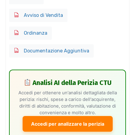
Avviso di Vendita
Ordinanza
Documentazione Aggiuntiva
Analisi AI della Perizia CTU
Accedi per ottenere un'analisi dettagliata della
perizia: rischi, spese a carico dell'acquirente,
diritti di abitazione, conformità, valutazione di
convenienza e molto altro.
Accedi per analizzare la perizia