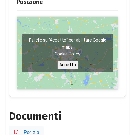
Posizione
Fai clic su "Accetto" per abilitare Google
maps
Cookie Policy
Accetto
Documenti
Perizia