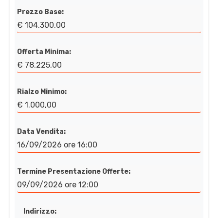
Prezzo Base:
€ 104.300,00
Offerta Minima:
€ 78.225,00
Rialzo Minimo:
€ 1.000,00
Data Vendita:
16/09/2026 ore 16:00
Termine Presentazione Offerte:
09/09/2026 ore 12:00
Indirizzo: