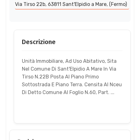
Via Tirso 22b, 63811 Sant'Elpidio a Mare, (Fermo)
Descrizione
Unità Immobiliare, Ad Uso Abitativo, Sita
Nel Comune Di Sant'Elpidio A Mare In Via
Tirso N.22B Posta Al Piano Primo
Sottostrada E Piano Terra. Censita Al Nceu
Di Detto Comune Al Foglio N.60, Part. ...