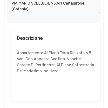
VIA MARIO SCELBA,4, 95041 Caltagirone,
(Catania)
Descrizione
Appartamento Al Piano Terra Rialzato,6,5
Vani Con Annessa Cantina, Nonche'
Garage Di Pertinenza,Al Piano Sottostrada
Del Medesimo Indirizzo.