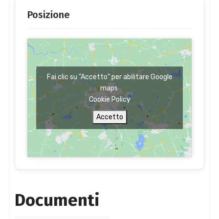
Posizione
Fai clic su "Accetto" per abilitare Google
maps
Cookie Policy
Accetto
Documenti