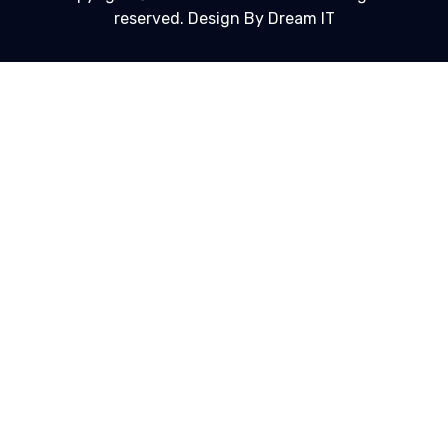
reserved. Design By Dream IT