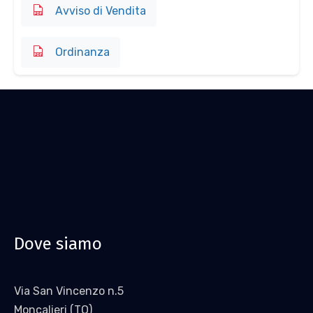
Avviso di Vendita
Ordinanza
Dove siamo
Via San Vincenzo n.5
Moncalieri (TO)