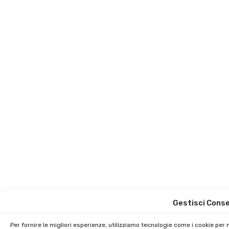
Gestisci Cons
Per fornire le migliori esperienze, utilizziamo tecnologie come i cookie pe