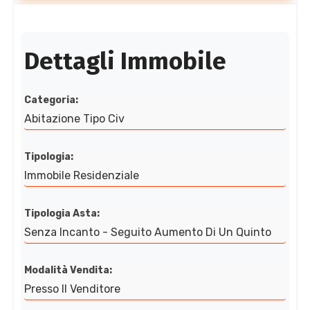
Dettagli Immobile
Categoria:
Abitazione Tipo Civ
Tipologia:
Immobile Residenziale
Tipologia Asta:
Senza Incanto - Seguito Aumento Di Un Quinto
Modalità Vendita:
Presso Il Venditore