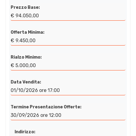
Prezzo Base:
€ 94.050,00
Offerta Minima:
€ 9.450,00
Rialzo Minimo:
€ 5.000,00
Data Vendita:
01/10/2026 ore 17:00
Termine Presentazione Offerte:
30/09/2026 ore 12:00
Indirizzo: