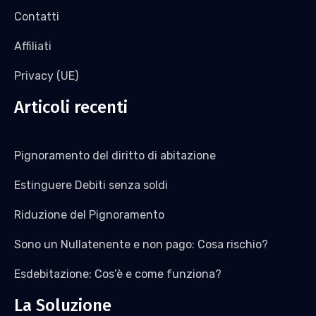
Contatti
Affiliati
Privacy (UE)
Articoli recenti
Pignoramento del diritto di abitazione
Estinguere Debiti senza soldi
Riduzione del Pignoramento
Sono un Nullatenente e non pago: Cosa rischio?
Esdebitazione: Cos’è e come funziona?
La Soluzione