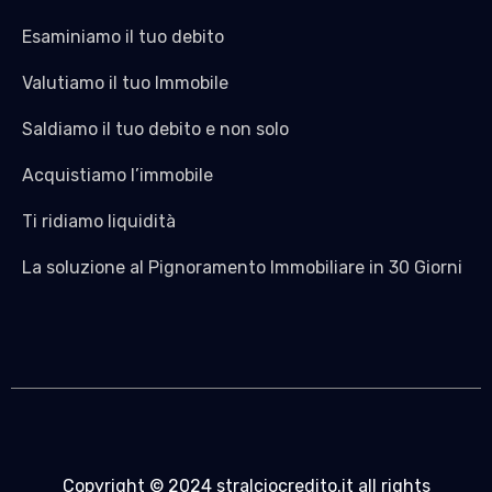
Esaminiamo il tuo debito
Valutiamo il tuo Immobile
Saldiamo il tuo debito e non solo
Acquistiamo l’immobile
Ti ridiamo liquidità
La soluzione al Pignoramento Immobiliare in 30 Giorni
Copyright © 2024 stralciocredito.it all rights