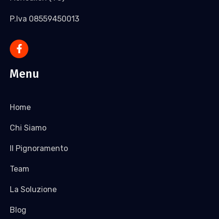
P.Iva 08559450013
Menu
Home
Chi Siamo
Il Pignoramento
Team
La Soluzione
Blog