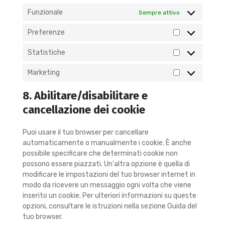
Funzionale
Sempre attivo
Preferenze
Statistiche
Marketing
8. Abilitare/disabilitare e
cancellazione dei cookie
Puoi usare il tuo browser per cancellare
automaticamente o manualmente i cookie. È anche
possibile specificare che determinati cookie non
possono essere piazzati. Un'altra opzione è quella di
modificare le impostazioni del tuo browser internet in
modo da ricevere un messaggio ogni volta che viene
inserito un cookie. Per ulteriori informazioni su queste
opzioni, consultare le istruzioni nella sezione Guida del
tuo browser.