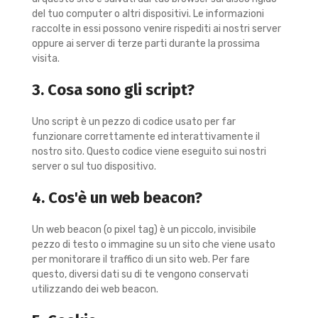
del tuo computer o altri dispositivi. Le informazioni
raccolte in essi possono venire rispediti ai nostri server
oppure ai server di terze parti durante la prossima
visita.
3. Cosa sono gli script?
Uno script è un pezzo di codice usato per far
funzionare correttamente ed interattivamente il
nostro sito. Questo codice viene eseguito sui nostri
server o sul tuo dispositivo.
4. Cos'è un web beacon?
Un web beacon (o pixel tag) è un piccolo, invisibile
pezzo di testo o immagine su un sito che viene usato
per monitorare il traffico di un sito web. Per fare
questo, diversi dati su di te vengono conservati
utilizzando dei web beacon.