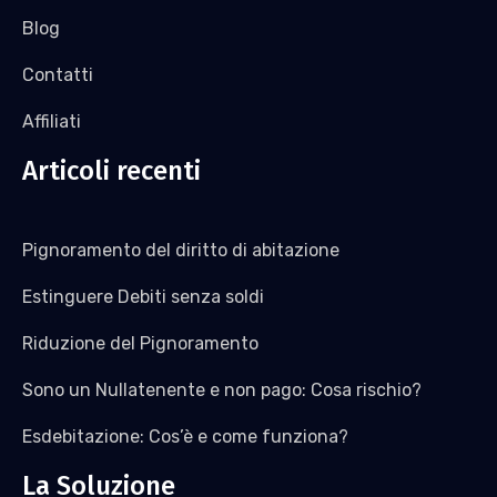
Blog
Contatti
Affiliati
Articoli recenti
Pignoramento del diritto di abitazione
Estinguere Debiti senza soldi
Riduzione del Pignoramento
Sono un Nullatenente e non pago: Cosa rischio?
Esdebitazione: Cos’è e come funziona?
La Soluzione