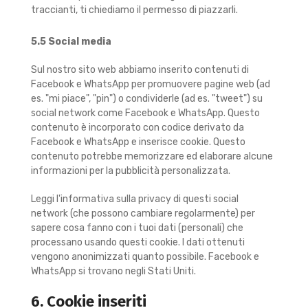
traccianti, ti chiediamo il permesso di piazzarli.
5.5 Social media
Sul nostro sito web abbiamo inserito contenuti di
Facebook e WhatsApp per promuovere pagine web (ad
es. "mi piace", "pin") o condividerle (ad es. "tweet") su
social network come Facebook e WhatsApp. Questo
contenuto è incorporato con codice derivato da
Facebook e WhatsApp e inserisce cookie. Questo
contenuto potrebbe memorizzare ed elaborare alcune
informazioni per la pubblicità personalizzata.
Leggi l'informativa sulla privacy di questi social
network (che possono cambiare regolarmente) per
sapere cosa fanno con i tuoi dati (personali) che
processano usando questi cookie. I dati ottenuti
vengono anonimizzati quanto possibile. Facebook e
WhatsApp si trovano negli Stati Uniti.
6. Cookie inseriti