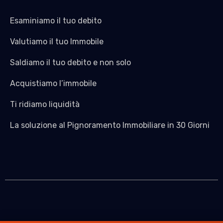
Esaminiamo il tuo debito
Valutiamo il tuo Immobile
Saldiamo il tuo debito e non solo
Acquistiamo l’immobile
Ti ridiamo liquidità
La soluzione al Pignoramento Immobiliare in 30 Giorni