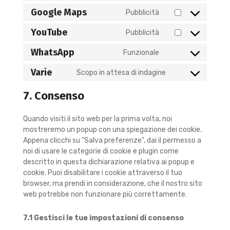
Google Maps
Pubblicità
YouTube
Pubblicità
WhatsApp
Funzionale
Varie
Scopo in attesa di indagine
7. Consenso
Quando visiti il sito web per la prima volta, noi
mostreremo un popup con una spiegazione dei cookie.
Appena clicchi su "Salva preferenze", dai il permesso a
noi di usare le categorie di cookie e plugin come
descritto in questa dichiarazione relativa ai popup e
cookie. Puoi disabilitare i cookie attraverso il tuo
browser, ma prendi in considerazione, che il nostro sito
web potrebbe non funzionare più correttamente.
7.1 Gestisci le tue impostazioni di consenso