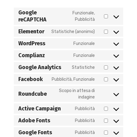
Google
Funzionale,
reCAPTCHA
Pubblicità
Elementor
Statistiche (anonimo)
WordPress
Funzionale
Complianz
Funzionale
Google Analytics
Statistiche
Facebook
Pubblicità, Funzionale
Scopo in attesa di
Roundcube
indagine
Active Campaign
Pubblicità
Adobe Fonts
Pubblicità
Google Fonts
Pubblicità