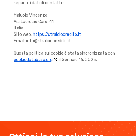
seguenti dati di contatto:
Maiuolo Vincenzo
Via Lucrezio Caro, 41
Italia
Sito web:
https://stralciocredito.it
Email:
info@stralciocredito.it
Questa politica sui cookie è stata sincronizzata con
cookiedatabase.org
il Gennaio 16, 2025.