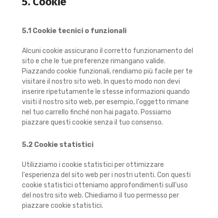
5. Cookie
5.1 Cookie tecnici o funzionali
Alcuni cookie assicurano il corretto funzionamento del
sito e che le tue preferenze rimangano valide.
Piazzando cookie funzionali, rendiamo più facile per te
visitare il nostro sito web. In questo modo non devi
inserire ripetutamente le stesse informazioni quando
visiti il nostro sito web, per esempio, l'oggetto rimane
nel tuo carrello finché non hai pagato. Possiamo
piazzare questi cookie senza il tuo consenso.
5.2 Cookie statistici
Utilizziamo i cookie statistici per ottimizzare
l'esperienza del sito web per i nostri utenti. Con questi
cookie statistici otteniamo approfondimenti sull'uso
del nostro sito web. Chiediamo il tuo permesso per
piazzare cookie statistici.