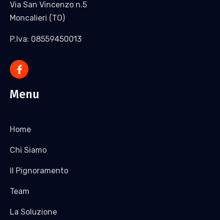
Via San Vincenzo n.5
Moncalieri (TO)
P.Iva: 08559450013
Menu
Home
Chi Siamo
Il Pignoramento
Team
La Soluzione