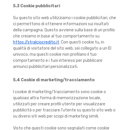
5.3 Cookie pubblicitari
Su questo sito web utilizziamo i cookie pubblicitari, che
ci permettono di ottenere informazioni sui risultati
della campagna. Questo avviene sulla base di un profilo
che creiamo in base al tuo comportamento su
https://stralciocredito.it
. Con questi cookie tu, in
qualità di visitatore del sito web, sei collegato a un ID
univoco, ma questi cookie non profilano il tuo
comportamento e i tuoi interessi per pubblicare
annunci pubblicitari personalizzati.
5.4 Cookie di marketing/tracciamento
I cookie di marketing/tracciamento sono cookie o
qualsiasi altra forma di memorizzazione locale,
utilizzati per creare profili utente per visualizzare
pubblicità o per tracciare l'utente su questo sito web o
su diversi siti web per scopi di marketing simili.
Visto che questi cookie sono segnalati come cookie