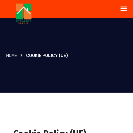
HOME
COOKIE POLICY (UE)