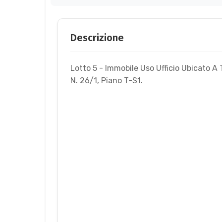
Descrizione
Lotto 5 - Immobile Uso Ufficio Ubicato A 
N. 26/1, Piano T-S1.