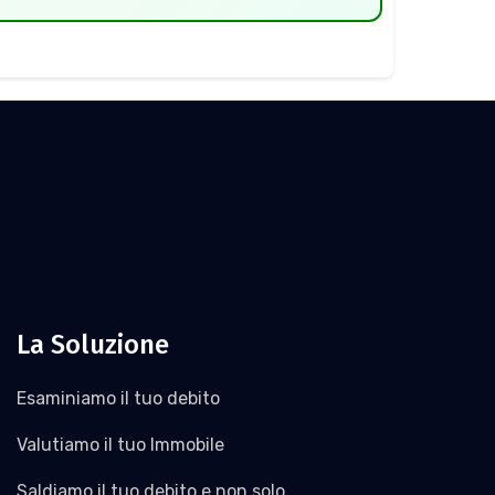
La Soluzione
Esaminiamo il tuo debito
Valutiamo il tuo Immobile
Saldiamo il tuo debito e non solo