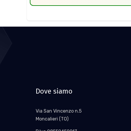
Dove siamo
Via San Vincenzo n.5
Moncalieri (TO)