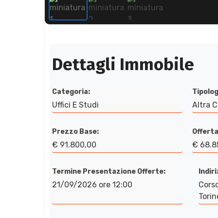
Dettagli Immobile
Categoria:
Tipolog
Uffici E Studi
Altra 
Prezzo Base:
Offerta
€ 91.800,00
€ 68.8
Termine Presentazione Offerte:
Indir
21/09/2026 ore 12:00
Corso
Torin