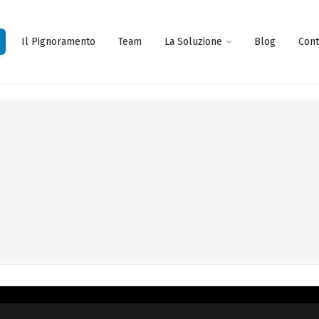
Il Pignoramento
Team
La Soluzione
Blog
Cont