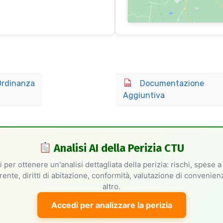
rdinanza
Documentazione
Aggiuntiva
Analisi AI della Perizia CTU
 per ottenere un'analisi dettagliata della perizia: rischi, spese a
rente, diritti di abitazione, conformità, valutazione di convenie
altro.
Accedi per analizzare la perizia