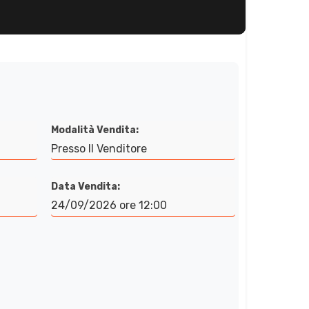
Modalità Vendita:
Presso Il Venditore
Data Vendita:
24/09/2026 ore 12:00